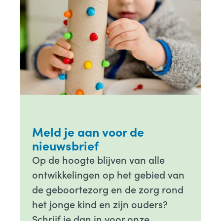
Meld je aan voor de
nieuwsbrief
Op de hoogte blijven van alle
ontwikkelingen op het gebied van
de geboortezorg en de zorg rond
het jonge kind en zijn ouders?
Schrijf je dan in voor onze