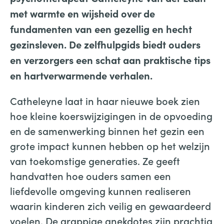
met warmte en wijsheid over de
fundamenten van een gezellig en hecht
gezinsleven. De zelfhulpgids biedt ouders
en verzorgers een schat aan praktische tips
en hartverwarmende verhalen.
Catheleyne laat in haar nieuwe boek zien
hoe kleine koerswijzigingen in de opvoeding
en de samenwerking binnen het gezin een
grote impact kunnen hebben op het welzijn
van toekomstige generaties. Ze geeft
handvatten hoe ouders samen een
liefdevolle omgeving kunnen realiseren
waarin kinderen zich veilig en gewaardeerd
voelen. De grappige anekdotes zijn prachtig