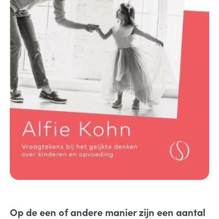
Op de een of andere manier zijn een aantal