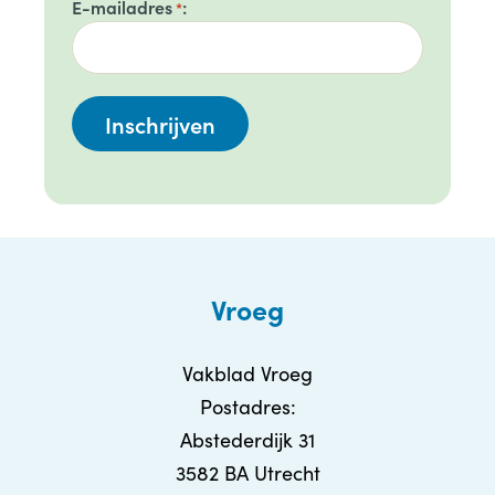
E-mailadres
*
Vroeg
Vakblad Vroeg
Postadres:
Abstederdijk 31
3582 BA Utrecht