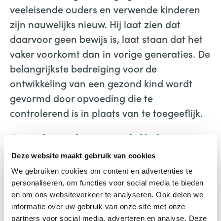
veeleisende ouders en verwende kinderen
zijn nauwelijks nieuw. Hij laat zien dat
daarvoor geen bewijs is, laat staan dat het
vaker voorkomt dan in vorige generaties. De
belangrijkste bedreiging voor de
ontwikkeling van een gezond kind wordt
gevormd door opvoeding die te
controlerend is in plaats van te toegeeflijk.
De mythe van het verwende kind
Alfie Kohn
Deze website maakt gebruik van cookies
Uitgeverij Samsara
We gebruiken cookies om content en advertenties te
personaliseren, om functies voor social media te bieden
en om ons websiteverkeer te analyseren. Ook delen we
informatie over uw gebruik van onze site met onze
partners voor social media, adverteren en analyse. Deze