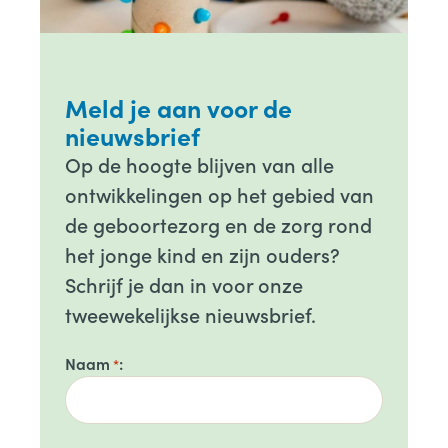
Meld je aan voor de
nieuwsbrief
Op de hoogte blijven van alle
ontwikkelingen op het gebied van
de geboortezorg en de zorg rond
het jonge kind en zijn ouders?
Schrijf je dan in voor onze
tweewekelijkse nieuwsbrief.
Naam
*