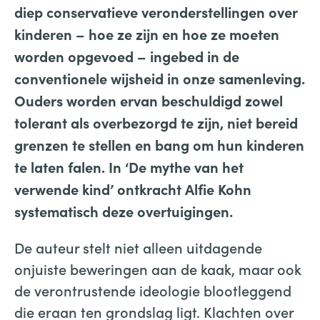
diep conservatieve veronderstellingen over
kinderen – hoe ze zijn en hoe ze moeten
worden opgevoed – ingebed in de
conventionele wijsheid in onze samenleving.
Ouders worden ervan beschuldigd zowel
tolerant als overbezorgd te zijn, niet bereid
grenzen te stellen en bang om hun kinderen
te laten falen. In ‘De mythe van het
verwende kind’ ontkracht Alfie Kohn
systematisch deze overtuigingen.
De auteur stelt niet alleen uitdagende
onjuiste beweringen aan de kaak, maar ook
de verontrustende ideologie blootleggend
die eraan ten grondslag ligt. Klachten over