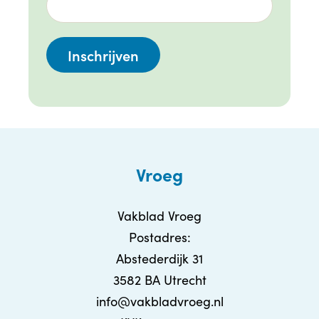
Vroeg
Vakblad Vroeg
Postadres:
Abstederdijk 31
3582 BA Utrecht
info@vakbladvroeg.nl