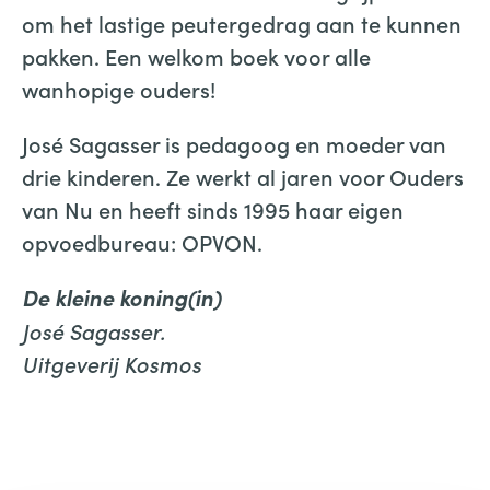
om het lastige peutergedrag aan te kunnen
pakken. Een welkom boek voor alle
wanhopige ouders!
José Sagasser is pedagoog en moeder van
drie kinderen. Ze werkt al jaren voor Ouders
van Nu en heeft sinds 1995 haar eigen
opvoedbureau: OPVON.
De kleine koning(in)
José Sagasser.
Uitgeverij Kosmos