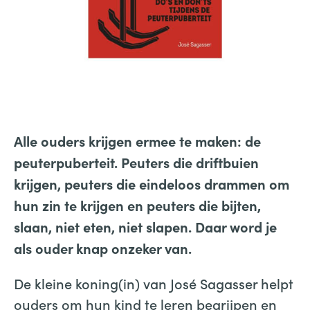
Alle ouders krijgen ermee te maken: de
peuterpuberteit. Peuters die driftbuien
krijgen, peuters die eindeloos drammen om
hun zin te krijgen en peuters die bijten,
slaan, niet eten, niet slapen. Daar word je
als ouder knap onzeker van.
De kleine koning(in) van José Sagasser helpt
ouders om hun kind te leren begrijpen en