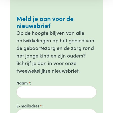
Meld je aan voor de
nieuwsbrief
Op de hoogte blijven van alle
ontwikkelingen op het gebied van
de geboortezorg en de zorg rond
het jonge kind en zijn ouders?
Schrijf je dan in voor onze
tweewekelijkse nieuwsbrief.
Naam
*
E-mailadres
*