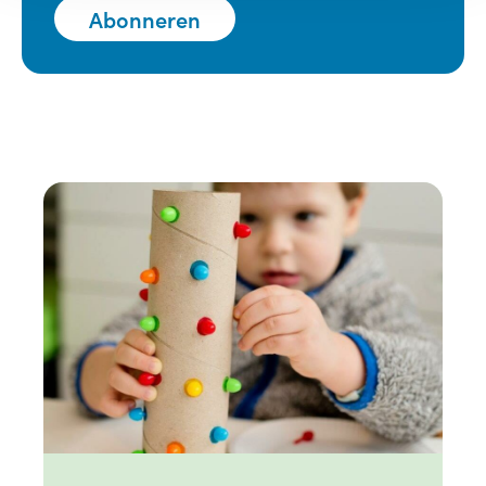
Abonneren