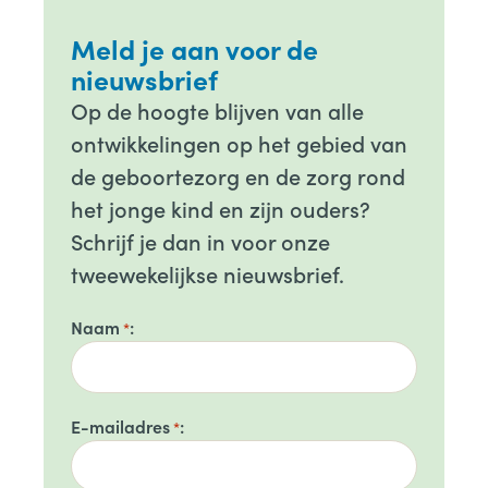
Meld je aan voor de
nieuwsbrief
Op de hoogte blijven van alle
ontwikkelingen op het gebied van
de geboortezorg en de zorg rond
het jonge kind en zijn ouders?
Schrijf je dan in voor onze
tweewekelijkse nieuwsbrief.
Naam
*
E-mailadres
*