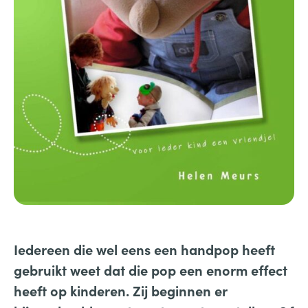
Iedereen die wel eens een handpop heeft
gebruikt weet dat die pop een enorm effect
heeft op kinderen. Zij beginnen er