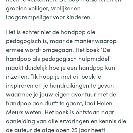
groeien veiliger, vrolijker en
laagdrempeliger voor kinderen.
Het is echter niet de handpop die
pedagogisch is, maar de manier waarop
ermee wordt omgegaan. Het boek ‘De
handpop als pedagogisch hulpmiddel’
maakt duidelijk hoe je een handpop kunt
inzetten. “Ik hoop je met dit boek te
inspireren en je handreikingen te geven
waarmee je jouw eigen avontuur met de
handpop aan durft te gaan”, laat Helen
Meurs weten. Het boek is ontstaan naar
aanleiding van alle ervaringen en kennis die
de auteur de afgelopen 25 jaar heeft