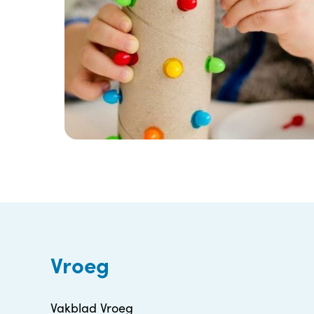
Vroeg
Vakblad Vroeg