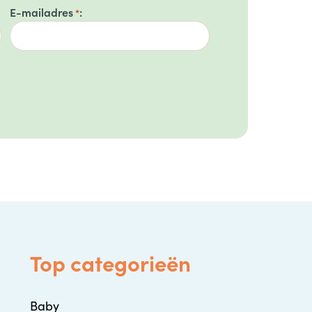
E-mailadres
*
Top categorieën
Baby