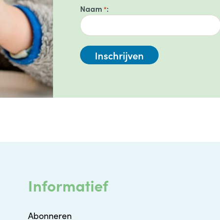
Naam
*
Informatief
Abonneren