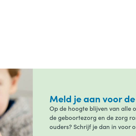
Meld je aan voor de
Op de hoogte blijven van alle 
de geboortezorg en de zorg ron
ouders? Schrijf je dan in voor 