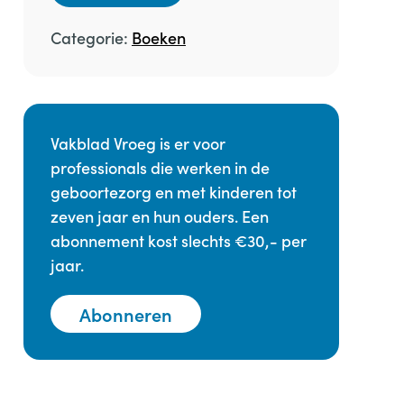
Categorie:
Boeken
Vakblad Vroeg is er voor
professionals die werken in de
geboortezorg en met kinderen tot
zeven jaar en hun ouders. Een
abonnement kost slechts €30,- per
jaar.
Abonneren