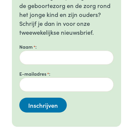
de geboortezorg en de zorg rond
het jonge kind en zijn ouders?
Schrijf je dan in voor onze
tweewekelijkse nieuwsbrief.
Naam
*
E-mailadres
*