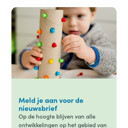
Meld je aan voor de
nieuwsbrief
Op de hoogte blijven van alle
ontwikkelingen op het gebied van