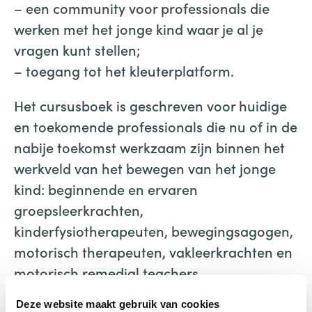
– een community voor professionals die
werken met het jonge kind waar je al je
vragen kunt stellen;
– toegang tot het kleuterplatform.
Het cursusboek is geschreven voor huidige
en toekomende professionals die nu of in de
nabije toekomst werkzaam zijn binnen het
werkveld van het bewegen van het jonge
kind: beginnende en ervaren
groepsleerkrachten,
kinderfysiotherapeuten, bewegingsagogen,
motorisch therapeuten, vakleerkrachten en
motorisch remedial teachers.
Meer informatie:
Deze website maakt gebruik van cookies