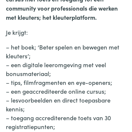
community voor professionals die werken
met kleuters; het kleuterplatform.
Je krijgt:
– het boek; ‘Beter spelen en bewegen met
kleuters’;
– een digitale leeromgeving met veel
bonusmateriaal;
– tips, filmfragmenten en eye-openers;
– een geaccrediteerde online cursus;
– lesvoorbeelden en direct toepasbare
kennis;
– toegang accrediterende toets van 30
registratiepunten;