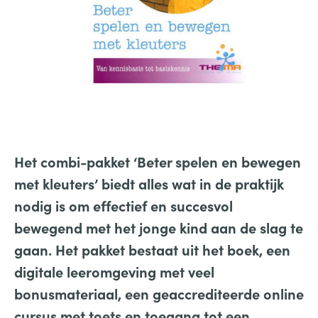
Het combi-pakket ‘Beter spelen en bewegen
met kleuters’ biedt alles wat in de praktijk
nodig is om effectief en succesvol
bewegend met het jonge kind aan de slag te
gaan. Het pakket bestaat uit het boek, een
digitale leeromgeving met veel
bonusmateriaal, een geaccrediteerde online
cursus met toets en toegang tot een