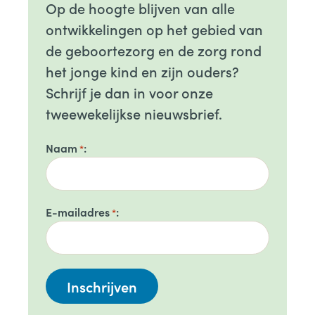
Op de hoogte blijven van alle
ontwikkelingen op het gebied van
de geboortezorg en de zorg rond
het jonge kind en zijn ouders?
Schrijf je dan in voor onze
tweewekelijkse nieuwsbrief.
Naam
*
E-mailadres
*