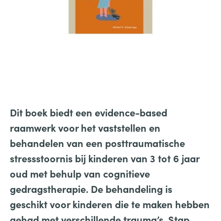
Dit boek biedt een evidence-based
raamwerk voor het vaststellen en
behandelen van een posttraumatische
stressstoornis bij kinderen van 3 tot 6 jaar
oud met behulp van cognitieve
gedragstherapie. De behandeling is
geschikt voor kinderen die te maken hebben
gehad met verschillende trauma’s. Stap