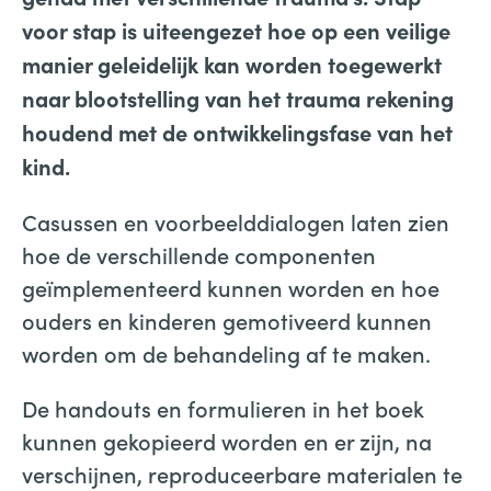
voor stap is uiteengezet hoe op een veilige
manier geleidelijk kan worden toegewerkt
naar blootstelling van het trauma rekening
houdend met de ontwikkelingsfase van het
kind.
Casussen en voorbeelddialogen laten zien
hoe de verschillende componenten
geïmplementeerd kunnen worden en hoe
ouders en kinderen gemotiveerd kunnen
worden om de behandeling af te maken.
De handouts en formulieren in het boek
kunnen gekopieerd worden en er zijn, na
verschijnen, reproduceerbare materialen te