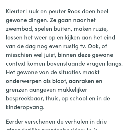
Kleuter Luuk en peuter Roos doen heel
gewone dingen. Ze gaan naar het
zwembad, spelen buiten, maken ruzie,
lossen het weer op en kijken aan het eind
van de dag nog even rustig tv. Ook, of
misschien wel juist, binnen deze gewone
context komen bovenstaande vragen langs.
Het gewone van de situaties maakt
onderwerpen als bloot, aanraken en
grenzen aangeven makkelijker
bespreekbaar, thuis, op school en in de
kinderopvang.
Eerder verschenen de verhalen in drie
afzonderlijke prentenboekjes:
In je