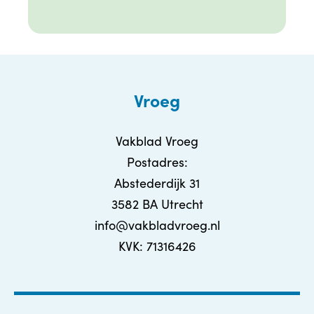
Vroeg
Vakblad Vroeg
Postadres:
Abstederdijk 31
3582 BA Utrecht
info@vakbladvroeg.nl
KVK: 71316426