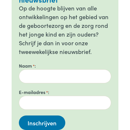
Op de hoogte blijven van alle
ontwikkelingen op het gebied van
de geboortezorg en de zorg rond
het jonge kind en zijn ouders?
Schrijf je dan in voor onze
tweewekelijkse nieuwsbrief.
Naam
*
E-mailadres
*