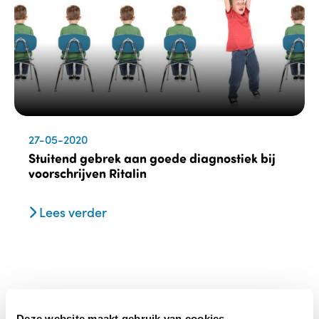
27-05-2020
Stuitend gebrek aan goede diagnostiek bij
voorschrijven Ritalin
Lees verder
Deze website maakt gebruik van cookies