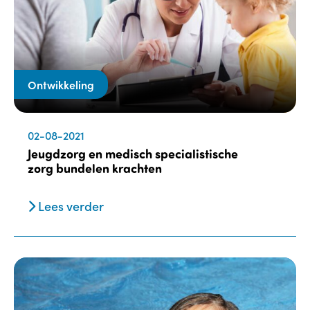
Ontwikkeling
02-08-2021
Jeugdzorg en medisch specialistische
zorg bundelen krachten
Lees verder