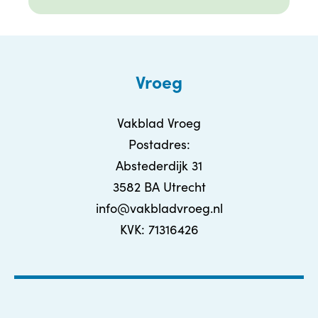
Vroeg
Vakblad Vroeg
Postadres:
Abstederdijk 31
3582 BA Utrecht
info@vakbladvroeg.nl
KVK: 71316426