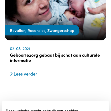
Bevallen, Recensies, Zwangerschap
02-08-2021
Geboortezorg gebaat bij schat aan culturele
informatie
Lees verder
Deze website maakt gebruik van cookies