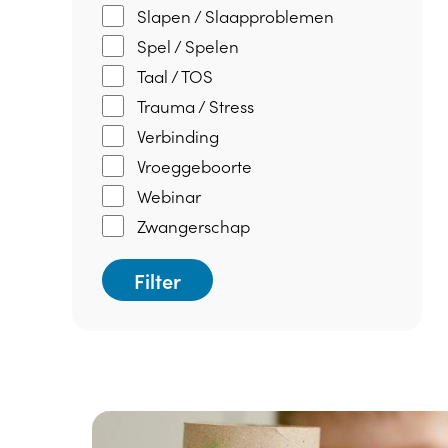
Slapen / Slaapproblemen
Spel / Spelen
Taal / TOS
Trauma / Stress
Verbinding
Vroeggeboorte
Webinar
Zwangerschap