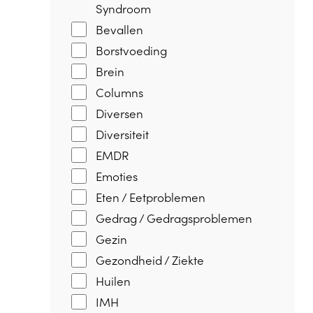
Syndroom
Bevallen
Borstvoeding
Brein
Columns
Diversen
Diversiteit
EMDR
Emoties
Eten / Eetproblemen
Gedrag / Gedragsproblemen
Gezin
Gezondheid / Ziekte
Huilen
IMH