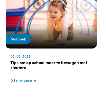
Motoriek
02-06-2022
Tips om op school meer te bewegen met
kleuters
Lees verder