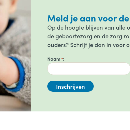
Meld je aan voor de
Op de hoogte blijven van alle 
de geboortezorg en de zorg ron
ouders? Schrijf je dan in voor 
Naam
*