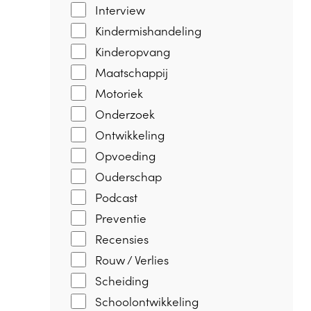
Interview
Kindermishandeling
Kinderopvang
Maatschappij
Motoriek
Onderzoek
Ontwikkeling
Opvoeding
Ouderschap
Podcast
Preventie
Recensies
Rouw / Verlies
Scheiding
Schoolontwikkeling