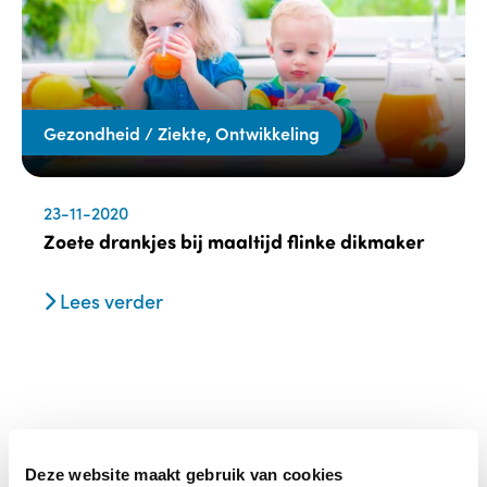
Gezondheid / Ziekte, Ontwikkeling
23-11-2020
Zoete drankjes bij maaltijd flinke dikmaker
Lees verder
Deze website maakt gebruik van cookies