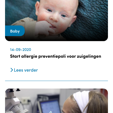
Baby
14-09-2020
Start allergie preventiepoli voor zuigelingen
Lees verder