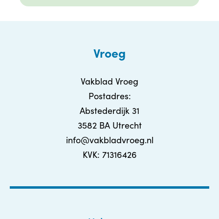
Vroeg
Vakblad Vroeg
Postadres:
Abstederdijk 31
3582 BA Utrecht
info@vakbladvroeg.nl
KVK: 71316426