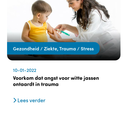
Gezondheid / Ziekte, Trauma / Stress
10-01-2022
Voorkom dat angst voor witte jassen
ontaardt in trauma
Lees verder