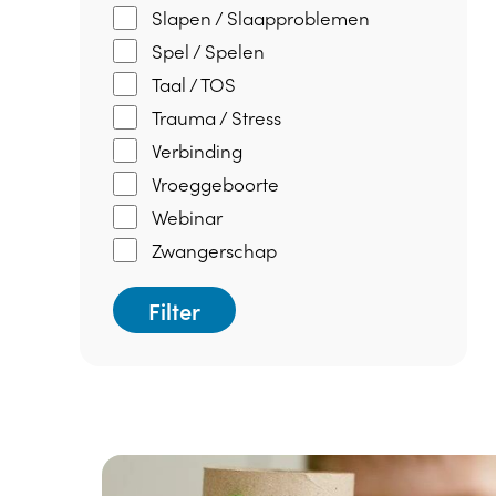
Slapen / Slaapproblemen
Spel / Spelen
Taal / TOS
Trauma / Stress
Verbinding
Vroeggeboorte
Webinar
Zwangerschap