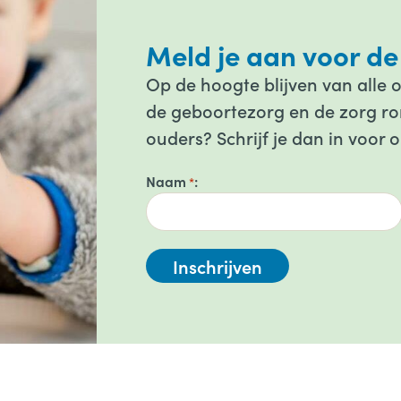
Meld je aan voor de
Op de hoogte blijven van alle 
de geboortezorg en de zorg ron
ouders? Schrijf je dan in voor 
Naam
*