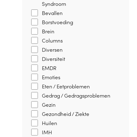
Syndroom
Bevallen
Borstvoeding
Brein
Columns
Diversen
Diversiteit
EMDR
Emoties
Eten / Eetproblemen
Gedrag / Gedragsproblemen
Gezin
Gezondheid / Ziekte
Huilen
IMH