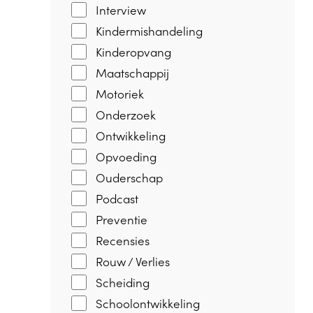
Interview
Kindermishandeling
Kinderopvang
Maatschappij
Motoriek
Onderzoek
Ontwikkeling
Opvoeding
Ouderschap
Podcast
Preventie
Recensies
Rouw / Verlies
Scheiding
Schoolontwikkeling