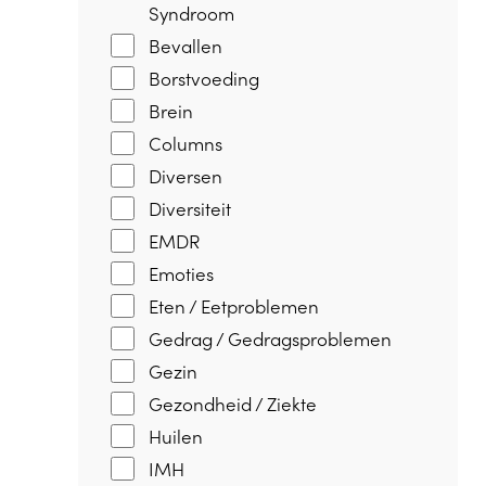
Syndroom
Bevallen
Borstvoeding
Brein
Columns
Diversen
Diversiteit
EMDR
Emoties
Eten / Eetproblemen
Gedrag / Gedragsproblemen
Gezin
Gezondheid / Ziekte
Huilen
IMH