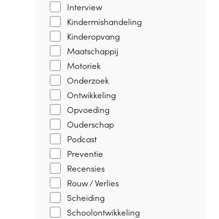
Interview
Kindermishandeling
Kinderopvang
Maatschappij
Motoriek
Onderzoek
Ontwikkeling
Opvoeding
Ouderschap
Podcast
Preventie
Recensies
Rouw / Verlies
Scheiding
Schoolontwikkeling