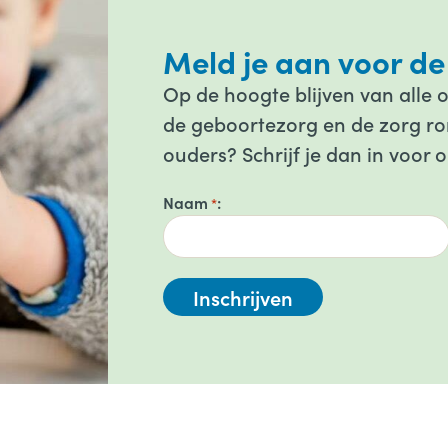
Meld je aan voor de
Op de hoogte blijven van alle 
de geboortezorg en de zorg ron
ouders? Schrijf je dan in voor 
Naam
*