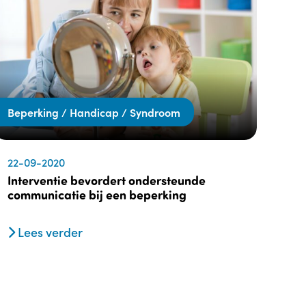
Beperking / Handicap / Syndroom
22-09-2020
Interventie bevordert ondersteunde
communicatie bij een beperking
Lees verder