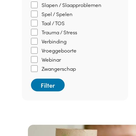
Slapen / Slaapproblemen
Spel / Spelen
Taal / TOS
Trauma / Stress
Verbinding
Vroeggeboorte
Webinar
Zwangerschap