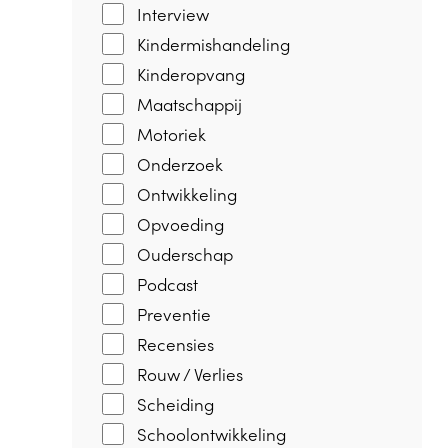
Interview
Kindermishandeling
Kinderopvang
Maatschappij
Motoriek
Onderzoek
Ontwikkeling
Opvoeding
Ouderschap
Podcast
Preventie
Recensies
Rouw / Verlies
Scheiding
Schoolontwikkeling