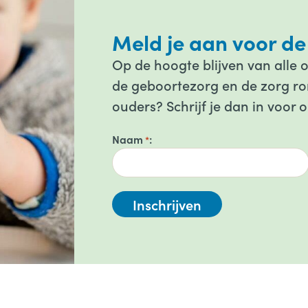
Meld je aan voor de
Op de hoogte blijven van alle 
de geboortezorg en de zorg ron
ouders? Schrijf je dan in voor 
Naam
*