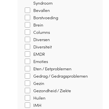
Syndroom
Bevallen
Borstvoeding
Brein
Columns
Diversen
Diversiteit
EMDR
Emoties
Eten / Eetproblemen
Gedrag / Gedragsproblemen
Gezin
Gezondheid / Ziekte
Huilen
IMH