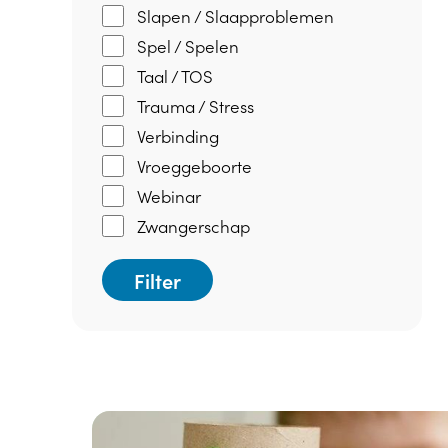
Slapen / Slaapproblemen
Spel / Spelen
Taal / TOS
Trauma / Stress
Verbinding
Vroeggeboorte
Webinar
Zwangerschap