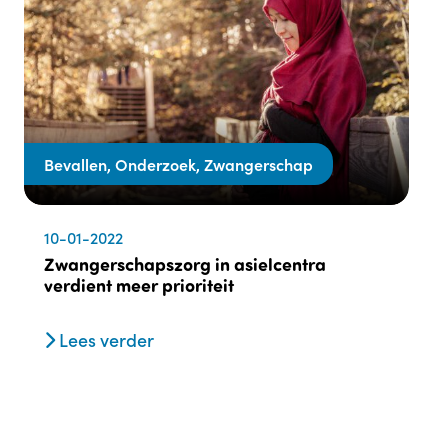
Bevallen, Onderzoek, Zwangerschap
10-01-2022
Zwangerschapszorg in asielcentra
verdient meer prioriteit
Lees verder