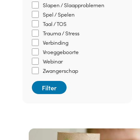
Slapen / Slaapproblemen
Spel / Spelen
Taal / TOS
Trauma / Stress
Verbinding
Vroeggeboorte
Webinar
Zwangerschap