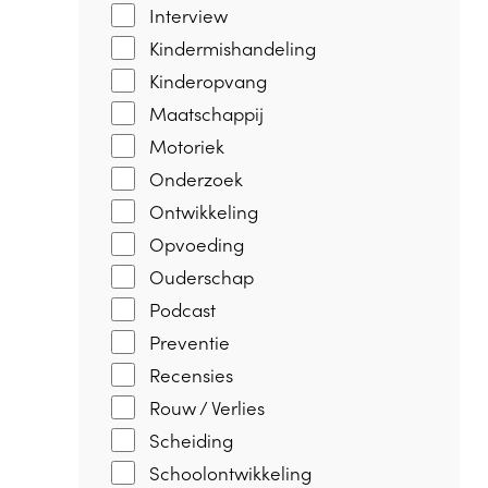
Interview
Kindermishandeling
Kinderopvang
Maatschappij
Motoriek
Onderzoek
Ontwikkeling
Opvoeding
Ouderschap
Podcast
Preventie
Recensies
Rouw / Verlies
Scheiding
Schoolontwikkeling