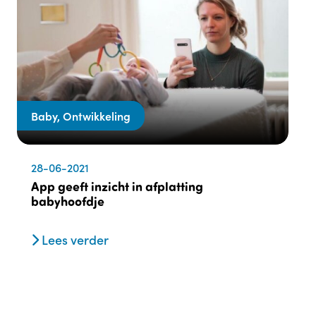
Baby, Ontwikkeling
28-06-2021
App geeft inzicht in afplatting
babyhoofdje
Lees verder