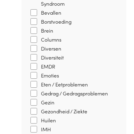
Syndroom
Bevallen
Borstvoeding
Brein
Columns
Diversen
Diversiteit
EMDR
Emoties
Eten / Eetproblemen
Gedrag / Gedragsproblemen
Gezin
Gezondheid / Ziekte
Huilen
IMH