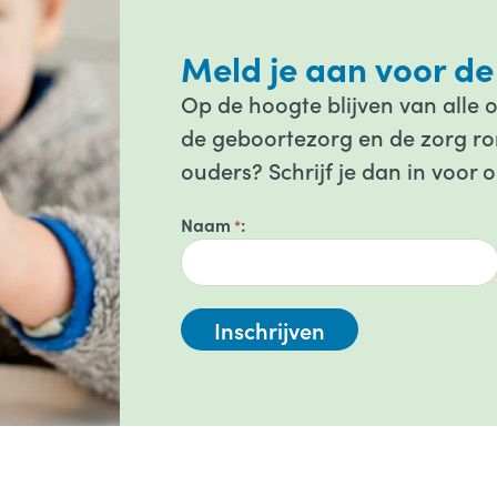
Meld je aan voor de
Op de hoogte blijven van alle 
de geboortezorg en de zorg ron
ouders? Schrijf je dan in voor 
Naam
*