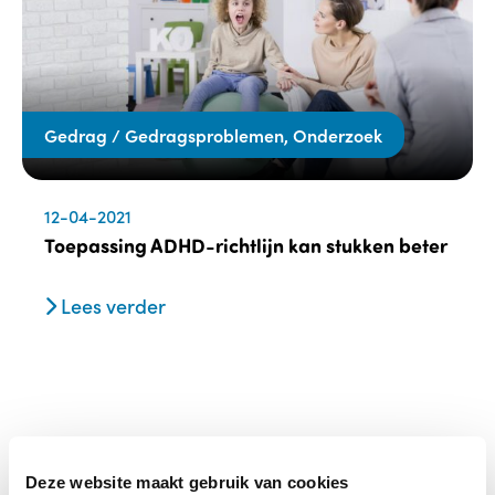
Gedrag / Gedragsproblemen, Onderzoek
12-04-2021
Toepassing ADHD-richtlijn kan stukken beter
Lees verder
Deze website maakt gebruik van cookies