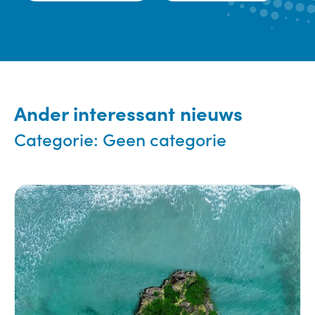
Ander interessant nieuws
Categorie:
Geen categorie