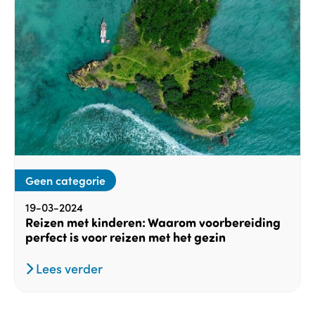
Geen categorie
19-03-2024
Reizen met kinderen: Waarom voorbereiding
perfect is voor reizen met het gezin
Lees verder