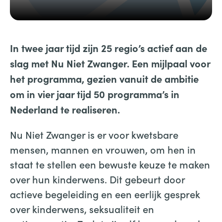
In twee jaar tijd zijn 25 regio’s actief aan de
slag met Nu Niet Zwanger. Een mijlpaal voor
het programma, gezien vanuit de ambitie
om in vier jaar tijd 50 programma’s in
Nederland te realiseren.
Nu Niet Zwanger is er voor kwetsbare
mensen, mannen en vrouwen, om hen in
staat te stellen een bewuste keuze te maken
over hun kinderwens. Dit gebeurt door
actieve begeleiding en een eerlijk gesprek
over kinderwens, seksualiteit en