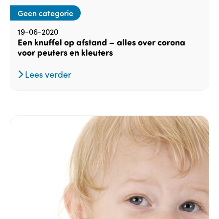
Geen categorie
19-06-2020
Een knuffel op afstand – alles over corona
voor peuters en kleuters
Lees verder