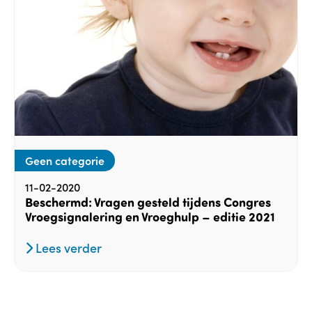
Geen categorie
11-02-2020
Beschermd: Vragen gesteld tijdens Congres
Vroegsignalering en Vroeghulp – editie 2021
Lees verder