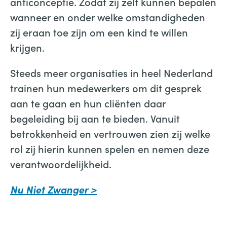
anticonceptie. Zodat zij zelf kunnen bepalen
wanneer en onder welke omstandigheden
zij eraan toe zijn om een kind te willen
krijgen.
Steeds meer organisaties in heel Nederland
trainen hun medewerkers om dit gesprek
aan te gaan en hun cliënten daar
begeleiding bij aan te bieden. Vanuit
betrokkenheid en vertrouwen zien zij welke
rol zij hierin kunnen spelen en nemen deze
verantwoordelijkheid.
Nu Niet Zwanger >