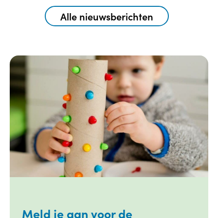
Alle nieuwsberichten
Meld je aan voor de