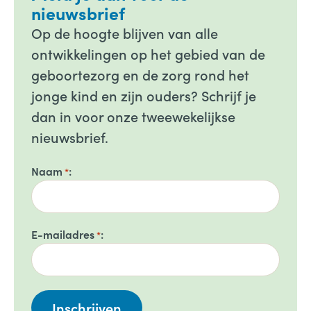
nieuwsbrief
Op de hoogte blijven van alle
ontwikkelingen op het gebied van de
geboortezorg en de zorg rond het
jonge kind en zijn ouders? Schrijf je
dan in voor onze tweewekelijkse
nieuwsbrief.
Naam
*
E-mailadres
*