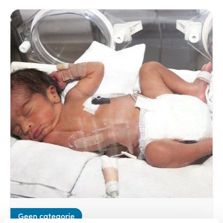
Geen categorie