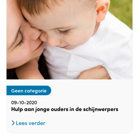
Geen categorie
09-10-2020
Hulp aan jonge ouders in de schijnwerpers
Lees verder