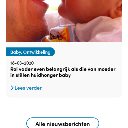
Baby, Ontwikkeling
18-03-2020
Rol vader even belangrijk als die van moeder
in stillen huidhonger baby
Lees verder
Alle nieuwsberichten