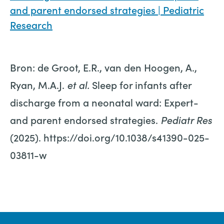
and parent endorsed strategies | Pediatric
Research
Bron: de Groot, E.R., van den Hoogen, A.,
Ryan, M.A.J.
et al.
Sleep for infants after
discharge from a neonatal ward: Expert-
and parent endorsed strategies.
Pediatr Res
(2025). https://doi.org/10.1038/s41390-025-
03811-w