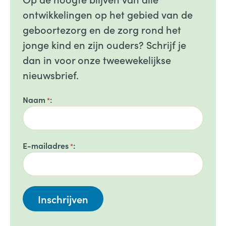
ontwikkelingen op het gebied van de
geboortezorg en de zorg rond het
jonge kind en zijn ouders? Schrijf je
dan in voor onze tweewekelijkse
nieuwsbrief.
Naam
*
E-mailadres
*