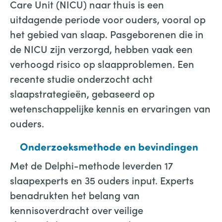
Care Unit (NICU) naar thuis is een
uitdagende periode voor ouders, vooral op
het gebied van slaap. Pasgeborenen die in
de NICU zijn verzorgd, hebben vaak een
verhoogd risico op slaapproblemen. Een
recente studie onderzocht acht
slaapstrategieën, gebaseerd op
wetenschappelijke kennis en ervaringen van
ouders.
Onderzoeksmethode en bevindingen
Met de Delphi-methode leverden 17
slaapexperts en 35 ouders input. Experts
benadrukten het belang van
kennisoverdracht over veilige