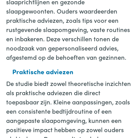
slaaprichtlijnen en gezonde
slaapgewoonten. Ouders waardeerden
praktische adviezen, zoals tips voor een
rustgevende slaapomgeving, vaste routines
en inbakeren. Deze verschillen tonen de
noodzaak van gepersonaliseerd advies,
afgestemd op de behoeften van gezinnen.
Praktische adviezen
De studie biedt zowel theoretische inzichten
als praktische adviezen die direct
toepasbaar zijn. Kleine aanpassingen, zoals
een consistente bedtijdroutine of een
aangepaste slaapomgeving, kunnen een
positieve impact hebben op zowel ouders