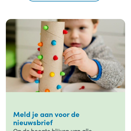
Meld je aan voor de
nieuwsbrief
Op de hoogte blijven van alle