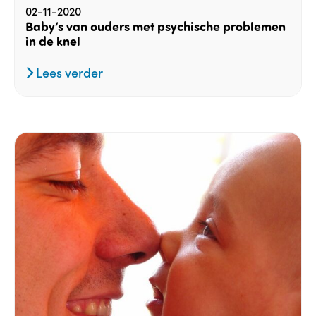
02-11-2020
Baby’s van ouders met psychische problemen
in de knel
Lees verder