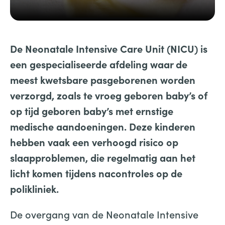
De Neonatale Intensive Care Unit (NICU) is
een gespecialiseerde afdeling waar de
meest kwetsbare pasgeborenen worden
verzorgd, zoals te vroeg geboren baby’s of
op tijd geboren baby’s met ernstige
medische aandoeningen. Deze kinderen
hebben vaak een verhoogd risico op
slaapproblemen, die regelmatig aan het
licht komen tijdens nacontroles op de
polikliniek.
De overgang van de Neonatale Intensive