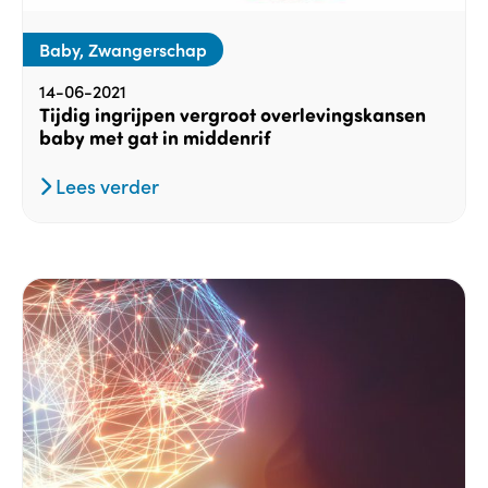
Baby, Zwangerschap
14-06-2021
Tijdig ingrijpen vergroot overlevingskansen
baby met gat in middenrif
Lees verder