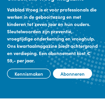
Vakblad Vroeg is er voor professionals die
werken in de geboortezorg en met
kinderen tot zeven jaar en hun ouders.
Sleutelwoorden zijn preventie,
vroegtijdige onderkenning en vroeghulp.
Ons kwartaalmagazine biedt achtergrond
en verdieping. Een abonnement kost €
59,- per jaar.
Kennismaken
Abonneren