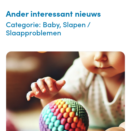
Ander interessant nieuws
Categorie:
Baby, Slapen /
Slaapproblemen