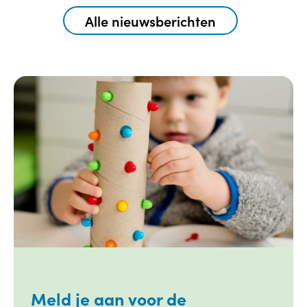
Alle nieuwsberichten
Meld je aan voor de