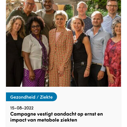
Gezondheid / Ziekte
15-08-2022
Campagne vestigt aandacht op ernst en
impact van metabole ziekten