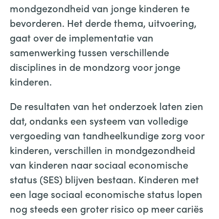
mondgezondheid van jonge kinderen te
bevorderen. Het derde thema, uitvoering,
gaat over de implementatie van
samenwerking tussen verschillende
disciplines in de mondzorg voor jonge
kinderen.
De resultaten van het onderzoek laten zien
dat, ondanks een systeem van volledige
vergoeding van tandheelkundige zorg voor
kinderen, verschillen in mondgezondheid
van kinderen naar sociaal economische
status (SES) blijven bestaan. Kinderen met
een lage sociaal economische status lopen
nog steeds een groter risico op meer cariës