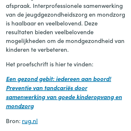
afspraak. Interprofessionele samenwerking
van de jeugdgezondheidszorg en mondzorg
is haalbaar en veelbelovend. Deze
resultaten bieden veelbelovende
mogelijkheden om de mondgezondheid van
kinderen te verbeteren.
Het proefschrift is hier te vinden:
Een gezond gebit: iedereen aan boord!
Preventie van tandcariës door
samenwerking van goede kinderopvang en
mondzorg
Bron:
rug.nl