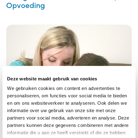
Opvoeding
Deze website maakt gebruik van cookies
We gebruiken cookies om content en advertenties te
personaliseren, om functies voor social media te bieden
en om ons websiteverkeer te analyseren. Ook delen we
informatie over uw gebruik van onze site met onze
partners voor social media, adverteren en analyse. Deze
partners kunnen deze gegevens combineren met andere
informatie die u aan ze heeft verstrekt of die ze hebben