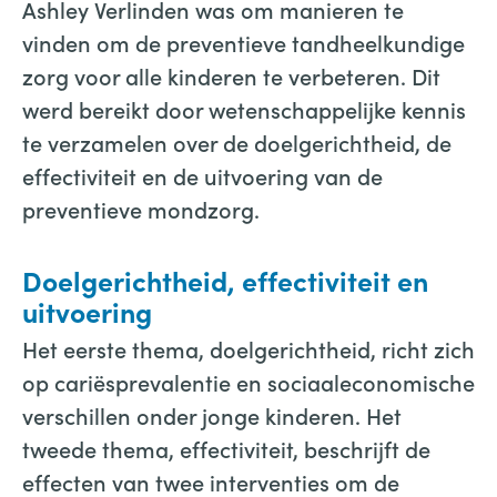
Ashley Verlinden was om manieren te
vinden om de preventieve tandheelkundige
zorg voor alle kinderen te verbeteren. Dit
werd bereikt door wetenschappelijke kennis
te verzamelen over de doelgerichtheid, de
effectiviteit en de uitvoering van de
preventieve mondzorg.
Doelgerichtheid, effectiviteit en
uitvoering
Het eerste thema, doelgerichtheid, richt zich
op cariësprevalentie en sociaaleconomische
verschillen onder jonge kinderen. Het
tweede thema, effectiviteit, beschrijft de
effecten van twee interventies om de