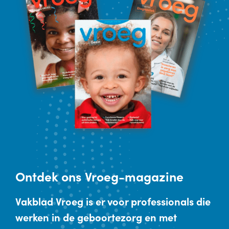
Ontdek
ons Vroeg-magazine
Vakblad Vroeg is er voor professionals die
werken in de geboortezorg en met