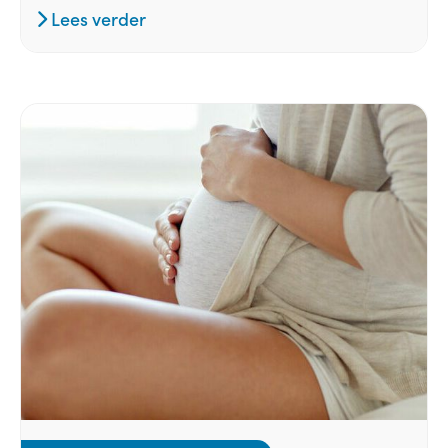
Lees verder