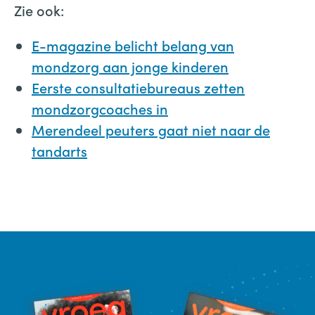
Zie ook:
E-magazine belicht belang van
mondzorg aan jonge kinderen
Eerste consultatiebureaus zetten
mondzorgcoaches in
Merendeel peuters gaat niet naar de
tandarts