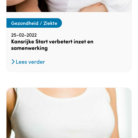
Gezondheid / Ziekte
25-02-2022
Kansrijke Start verbetert inzet en
samenwerking
Lees verder