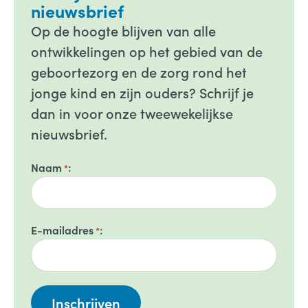
nieuwsbrief
Op de hoogte blijven van alle
ontwikkelingen op het gebied van de
geboortezorg en de zorg rond het
jonge kind en zijn ouders? Schrijf je
dan in voor onze tweewekelijkse
nieuwsbrief.
Naam
*
E-mailadres
*