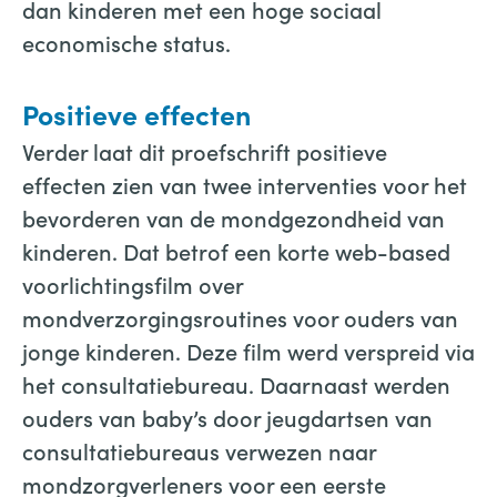
dan kinderen met een hoge sociaal
economische status.
Positieve effecten
Verder laat dit proefschrift positieve
effecten zien van twee interventies voor het
bevorderen van de mondgezondheid van
kinderen. Dat betrof een korte web-based
voorlichtingsfilm over
mondverzorgingsroutines voor ouders van
jonge kinderen. Deze film werd verspreid via
het consultatiebureau. Daarnaast werden
ouders van baby’s door jeugdartsen van
consultatiebureaus verwezen naar
mondzorgverleners voor een eerste