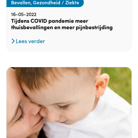
Bevallen, Gezondheid / Ziekte
16-05-2022
Tijdens COVID pandemie meer
thuisbevallingen en meer pijnbestrijding
Lees verder