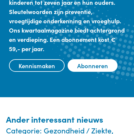
kinderen tot zeven jaar en hun ouders.
Sleutelwoorden zijn preventie,
vroegtijdige onderkenning en vroeghulp.
Ons kwartaalmagazine biedt achtergrond
en verdieping. Een abonnement kost €
59,- per jaar.
Kennismaken
Abonneren
Ander interessant nieuws
Categorie:
Gezondheid / Ziekte,