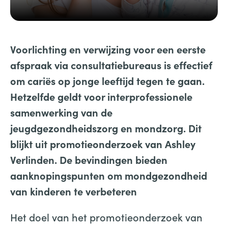
Voorlichting en verwijzing voor een eerste
afspraak via consultatiebureaus is effectief
om cariës op jonge leeftijd tegen te gaan.
Hetzelfde geldt voor interprofessionele
samenwerking van de
jeugdgezondheidszorg en mondzorg. Dit
blijkt uit promotieonderzoek van Ashley
Verlinden.
De bevindingen bieden
aanknopingspunten om mondgezondheid
van kinderen te verbeteren
Het doel van het promotieonderzoek van