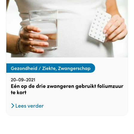
Gezondheid / Ziekte, Zwangerschap
20-09-2021
Eén op de drie zwangeren gebruikt foliumzuur
te kort
Lees verder