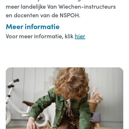
meer landelijke Van Wiechen-instructeurs
en docenten van de NSPOH.
Meer informatie
Voor meer informatie, klik
hier