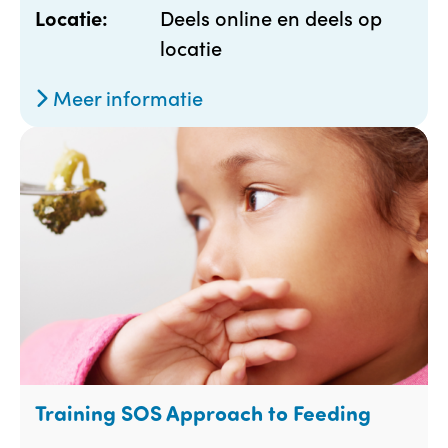
Deels online en deels op
Locatie:
locatie
Meer informatie
Training SOS Approach to Feeding