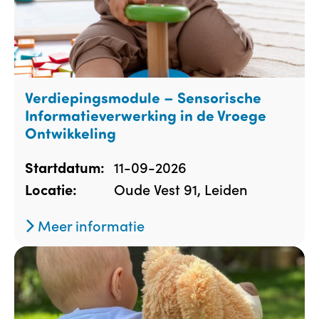
Verdiepingsmodule – Sensorische
Informatieverwerking in de Vroege
Ontwikkeling
11-09-2026
Startdatum:
Oude Vest 91, Leiden
Locatie:
Meer informatie