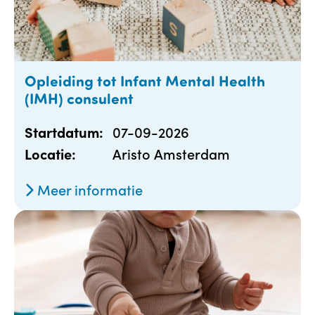
Opleiding tot Infant Mental Health
(IMH) consulent
07-09-2026
Startdatum:
Aristo Amsterdam
Locatie:
Meer informatie