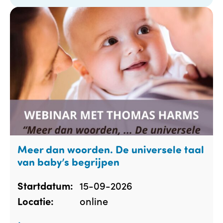
Meer dan woorden. De universele taal
van baby’s begrijpen
15-09-2026
Startdatum:
online
Locatie: