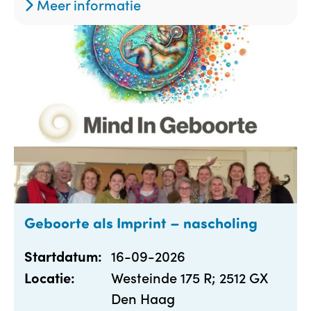
Meer informatie
Geboorte als Imprint – nascholing
16-09-2026
Startdatum:
Westeinde 175 R; 2512 GX
Locatie:
Den Haag