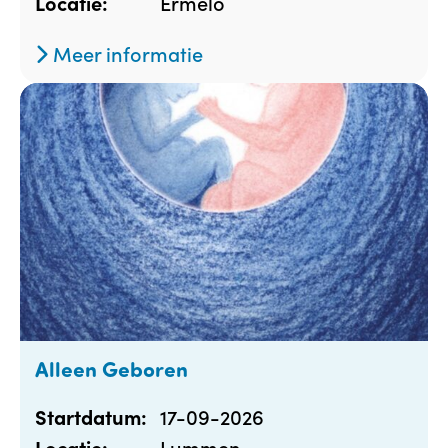
Ermelo
Locatie:
Meer informatie
Alleen Geboren
17-09-2026
Startdatum:
Lummen
Locatie: