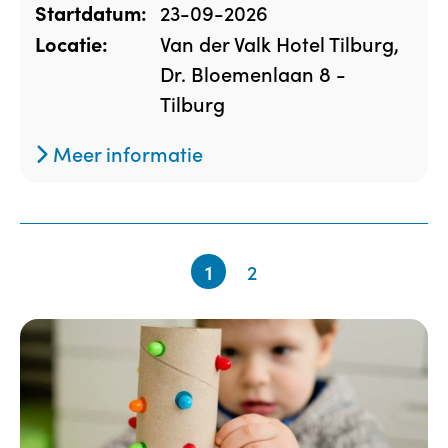
23-09-2026
Startdatum:
Van der Valk Hotel Tilburg,
Locatie:
Dr. Bloemenlaan 8 -
Tilburg
Meer informatie
1
2