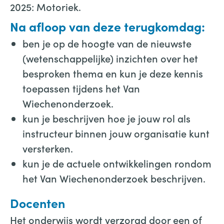
2025: Motoriek.
Na afloop van deze terugkomdag:
ben je op de hoogte van de nieuwste
(wetenschappelijke) inzichten over het
besproken thema en kun je deze kennis
toepassen tijdens het Van
Wiechenonderzoek.
kun je beschrijven hoe je jouw rol als
instructeur binnen jouw organisatie kunt
versterken.
kun je de actuele ontwikkelingen rondom
het Van Wiechenonderzoek beschrijven.
Docenten
Het onderwijs wordt verzorgd door een of