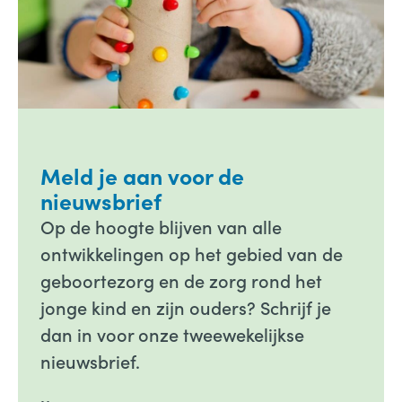
Meld je aan voor de
nieuwsbrief
Op de hoogte blijven van alle
ontwikkelingen op het gebied van de
geboortezorg en de zorg rond het
jonge kind en zijn ouders? Schrijf je
dan in voor onze tweewekelijkse
nieuwsbrief.