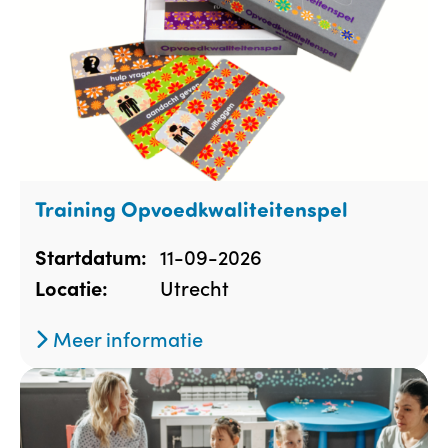
Training Opvoedkwaliteitenspel
11-09-2026
Startdatum:
Utrecht
Locatie:
Meer informatie