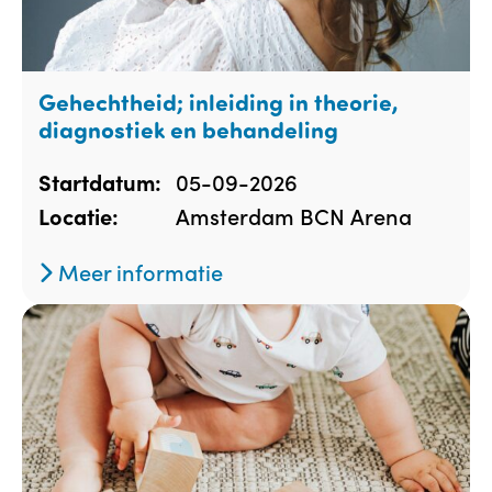
Gehechtheid; inleiding in theorie,
diagnostiek en behandeling
05-09-2026
Startdatum:
Amsterdam BCN Arena
Locatie:
Meer informatie