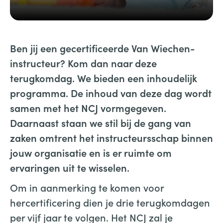
Ben jij een gecertificeerde Van Wiechen-
instructeur? Kom dan naar deze
terugkomdag. We bieden een inhoudelijk
programma. De inhoud van deze dag wordt
samen met het NCJ vormgegeven.
Daarnaast staan we stil bij de gang van
zaken omtrent het instructeursschap binnen
jouw organisatie en is er ruimte om
ervaringen uit te wisselen.
Om in aanmerking te komen voor
hercertificering dien je drie terugkomdagen
per vijf jaar te volgen. Het NCJ zal je