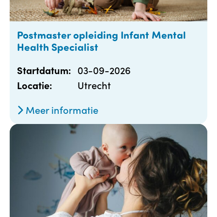
Postmaster opleiding Infant Mental
Health Specialist
03-09-2026
Startdatum:
Utrecht
Locatie:
Meer informatie