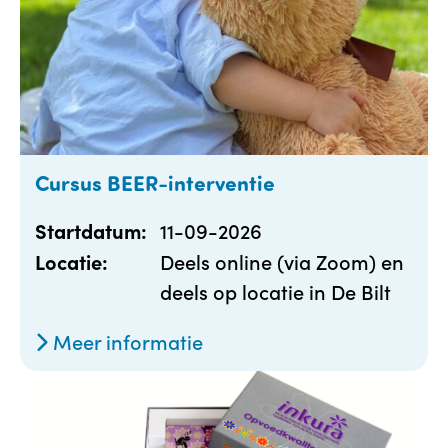
Cursus BEER-interventie
11-09-2026
Startdatum:
Deels online (via Zoom) en
Locatie:
deels op locatie in De Bilt
Meer informatie