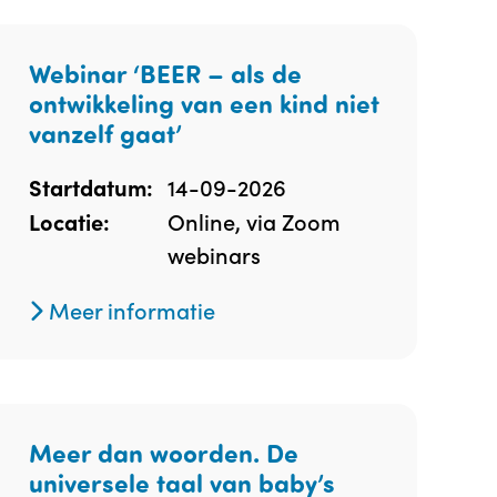
Webinar ‘BEER – als de
ontwikkeling van een kind niet
vanzelf gaat’
14-09-2026
Startdatum:
Online, via Zoom
Locatie:
webinars
Meer informatie
Meer dan woorden. De
universele taal van baby’s