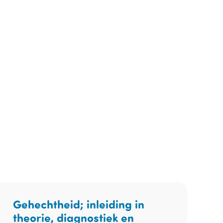
Gehechtheid; inleiding in
theorie, diagnostiek en