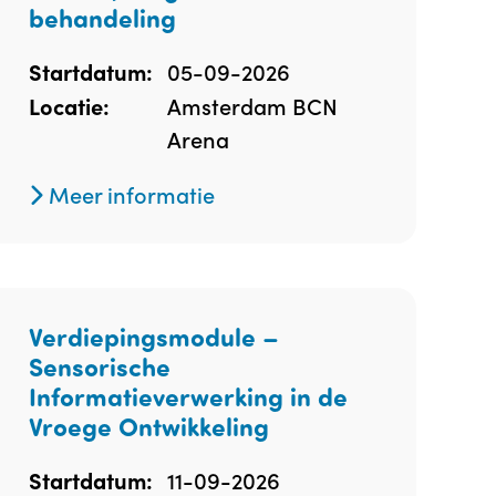
behandeling
05-09-2026
Startdatum:
Amsterdam BCN
Locatie:
Arena
Meer informatie
Verdiepingsmodule –
Sensorische
Informatieverwerking in de
Vroege Ontwikkeling
11-09-2026
Startdatum: