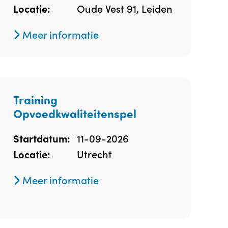
Oude Vest 91, Leiden
Locatie:
Meer informatie
Training
Opvoedkwaliteitenspel
11-09-2026
Startdatum:
Utrecht
Locatie:
Meer informatie