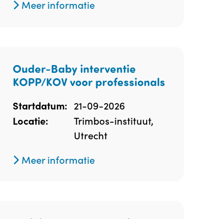
Meer informatie
Ouder-Baby interventie
KOPP/KOV voor professionals
21-09-2026
Startdatum:
Trimbos-instituut,
Locatie:
Utrecht
Meer informatie