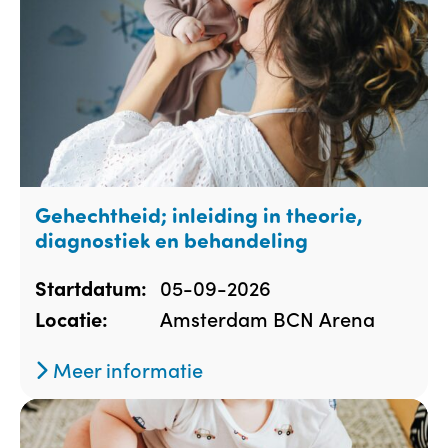
Gehechtheid; inleiding in theorie,
diagnostiek en behandeling
05-09-2026
Startdatum:
Amsterdam BCN Arena
Locatie:
Meer informatie