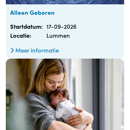
Alleen Geboren
17-09-2026
Startdatum:
Lummen
Locatie:
Meer informatie