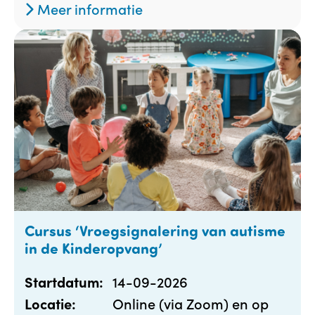
Meer informatie
Cursus ‘Vroegsignalering van autisme
in de Kinderopvang’
14-09-2026
Startdatum:
Online (via Zoom) en op
Locatie: