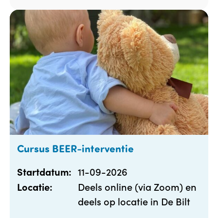
Cursus BEER-interventie
11-09-2026
Startdatum:
Deels online (via Zoom) en
Locatie:
deels op locatie in De Bilt