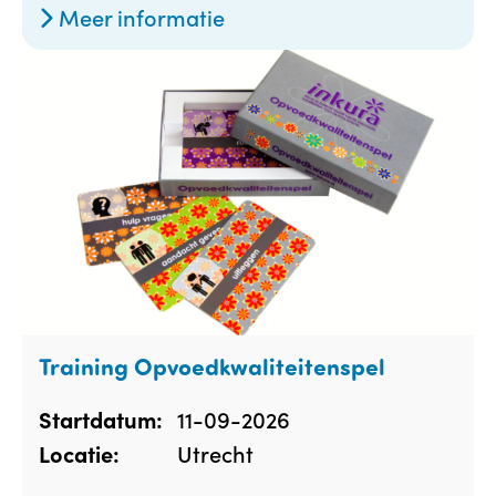
Meer informatie
Training Opvoedkwaliteitenspel
11-09-2026
Startdatum:
Utrecht
Locatie: