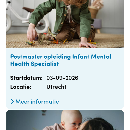
Postmaster opleiding Infant Mental
Health Specialist
03-09-2026
Startdatum:
Utrecht
Locatie:
Meer informatie