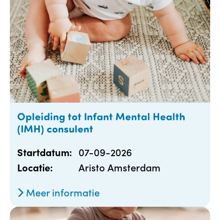
Opleiding tot Infant Mental Health
(IMH) consulent
07-09-2026
Startdatum:
Aristo Amsterdam
Locatie:
Meer informatie