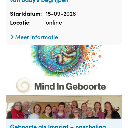
15-09-2026
Startdatum:
online
Locatie:
Meer informatie
Geboorte als Imprint – nascholing