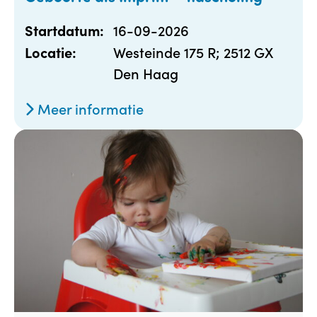
16-09-2026
Startdatum:
Westeinde 175 R; 2512 GX
Locatie:
Den Haag
Meer informatie