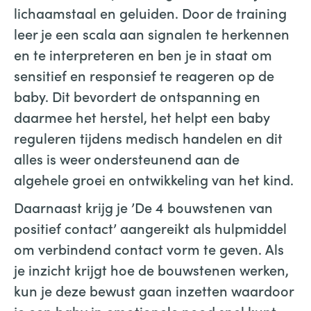
lichaamstaal en geluiden. Door de training
leer je een scala aan signalen te herkennen
en te interpreteren en ben je in staat om
sensitief en responsief te reageren op de
baby. Dit bevordert de ontspanning en
daarmee het herstel, het helpt een baby
reguleren tijdens medisch handelen en dit
alles is weer ondersteunend aan de
algehele groei en ontwikkeling van het kind.
Daarnaast krijg je ’De 4 bouwstenen van
positief contact’ aangereikt als hulpmiddel
om verbindend contact vorm te geven. Als
je inzicht krijgt hoe de bouwstenen werken,
kun je deze bewust gaan inzetten waardoor