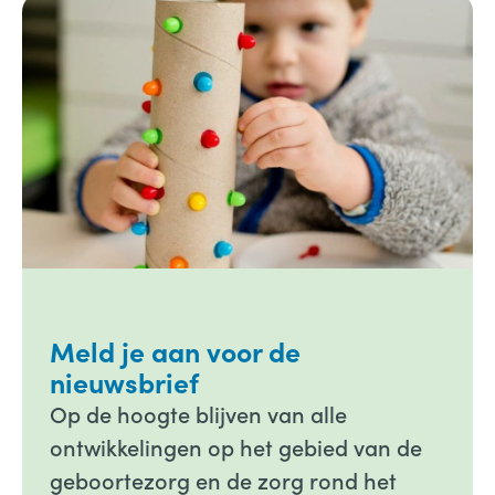
Meld je aan voor de
nieuwsbrief
Op de hoogte blijven van alle
ontwikkelingen op het gebied van de
geboortezorg en de zorg rond het