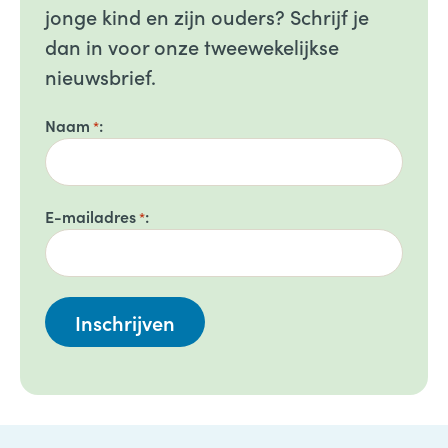
jonge kind en zijn ouders? Schrijf je
dan in voor onze tweewekelijkse
nieuwsbrief.
Naam
*
E-mailadres
*