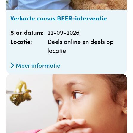
Verkorte cursus BEER-interventie
22-09-2026
Startdatum:
Deels online en deels op
Locatie:
locatie
Meer informatie