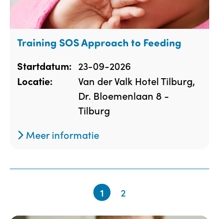
Training SOS Approach to Feeding
23-09-2026
Startdatum:
Van der Valk Hotel Tilburg,
Locatie:
Dr. Bloemenlaan 8 -
Tilburg
Meer informatie
1
2