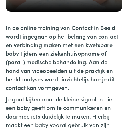
In de online training van Contact in Beeld
wordt ingegaan op het belang van contact
en verbinding maken met een kwetsbare
baby tijdens een ziekenhuisopname of
(para-) medische behandeling. Aan de
hand van videobeelden uit de praktijk en
beeldanalyses wordt inzichtelijk hoe je dit
contact kan vormgeven.
Je gaat kijken naar de kleine signalen die
een baby geeft om te communiceren en
daarmee iets duidelijk te maken. Hierbij
maakt een baby vooral gebruik van zijn