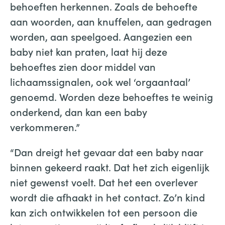
behoeften herkennen. Zoals de behoefte
aan woorden, aan knuffelen, aan gedragen
worden, aan speelgoed. Aangezien een
baby niet kan praten, laat hij deze
behoeftes zien door middel van
lichaamssignalen, ook wel ‘orgaantaal’
genoemd. Worden deze behoeftes te weinig
onderkend, dan kan een baby
verkommeren.”
“Dan dreigt het gevaar dat een baby naar
binnen gekeerd raakt. Dat het zich eigenlijk
niet gewenst voelt. Dat het een overlever
wordt die afhaakt in het contact. Zo’n kind
kan zich ontwikkelen tot een persoon die