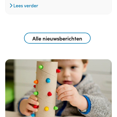
Lees verder
Alle nieuwsberichten