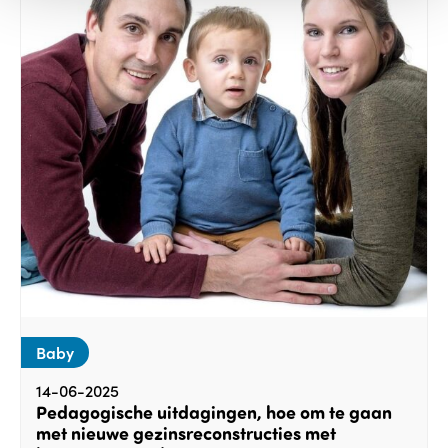
Baby
14-06-2025
Pedagogische uitdagingen, hoe om te gaan
met nieuwe gezinsreconstructies met