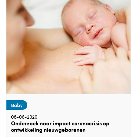
Baby
08-06-2020
Onderzoek naar impact coronacrisis op
ontwikkeling nieuwgeborenen