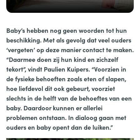
Baby’s hebben nog geen woorden tot hun
beschikking. Met als gevolg dat veel ouders
‘vergeten’ op deze manier contact te maken.
“Daarmee doen zij hun kind en zichzelf
tekort”, vindt Paulien Kuipers. “Voorzien in
de fysieke behoeften zoals eten of slapen,
hoe liefdevol dit ook gebeurt, voorziet
slechts in de helft van de behoeftes van een
baby. Daardoor kunnen er allerlei
problemen ontstaan. In dialoog gaan met
ouders en baby opent dan de luiken.”