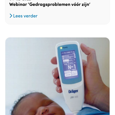
Webinar ‘Gedragsproblemen vóór zijn’
Lees verder