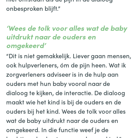
onbesproken blijft.”
‘Wees de tolk voor alles wat de baby
uitdrukt naar de ouders en
omgekeerd’
“Dit is niet gemakkelijk. Liever gaan mensen,
ook hulpverleners, óm de pijn heen. Wat ik
zorgverleners adviseer is in de hulp aan
ouders met hun baby vooral naar de
dialoog te kijken, de interactie. De dialoog
maakt wie het kind is bij de ouders en de
ouders bij het kind. Wees de tolk voor alles
wat de baby uitdrukt naar de ouders en
omgekeerd. In die functie weef je de