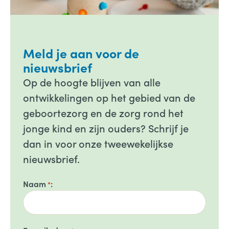
Meld je aan voor de
nieuwsbrief
Op de hoogte blijven van alle
ontwikkelingen op het gebied van de
geboortezorg en de zorg rond het
jonge kind en zijn ouders? Schrijf je
dan in voor onze tweewekelijkse
nieuwsbrief.
Naam
*