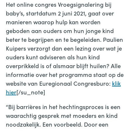
Het online congres Vroegsignalering bij
baby’s, startdatum 2 juni 2021, gaat over
manieren waarop hulp kan worden
geboden aan ouders om hun jonge kind
beter te begrijpen en te begeleiden. Paulien
Kuipers verzorgt dan een lezing over wat je
ouders kunt adviseren als hun kind
overprikkeld is of alsmaar blijft huilen? Alle
informatie over het programma staat op de
website van Euregionaal Congresburo:
klik
hier
[/su_note]
“Bij barrières in het hechtingsproces is een
waarachtig gesprek met moeders en kind
noodzakelijk. Een voorbeeld. Door een