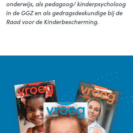
onderwijs, als pedagoog/ kinderpsycholoog
in de GGZ en als gedragsdeskundige bij de
Raad voor de Kinderbescherming.