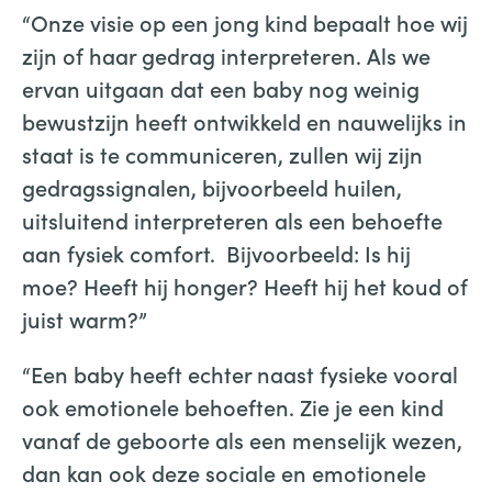
“Onze visie op een jong kind bepaalt hoe wij
zijn of haar gedrag interpreteren. Als we
ervan uitgaan dat een baby nog weinig
bewustzijn heeft ontwikkeld en nauwelijks in
staat is te communiceren, zullen wij zijn
gedragssignalen, bijvoorbeeld huilen,
uitsluitend interpreteren als een behoefte
aan fysiek comfort. Bijvoorbeeld: Is hij
moe? Heeft hij honger? Heeft hij het koud of
juist warm?”
“Een baby heeft echter naast fysieke vooral
ook emotionele behoeften. Zie je een kind
vanaf de geboorte als een menselijk wezen,
dan kan ook deze sociale en emotionele