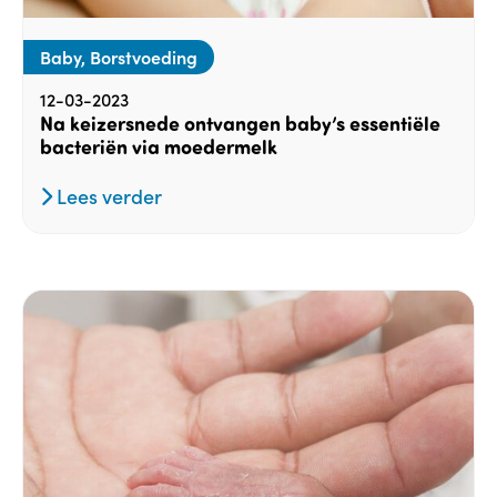
Baby, Borstvoeding
12-03-2023
Na keizersnede ontvangen baby’s essentiële
bacteriën via moedermelk
Lees verder