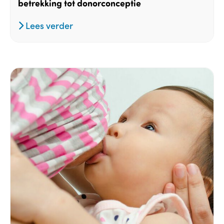
betrekking tot donorconceptie
Lees verder