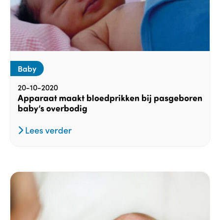
Baby
20-10-2020
Apparaat maakt bloedprikken bij pasgeboren
baby’s overbodig
Lees verder