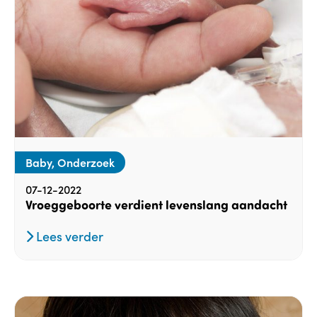
Baby, Onderzoek
07-12-2022
Vroeggeboorte verdient levenslang aandacht
Lees verder