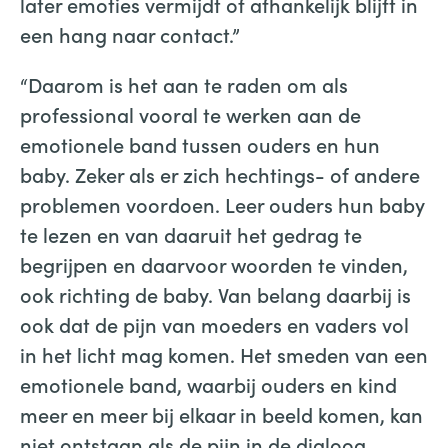
later emoties vermijdt of afhankelijk blijft in
een hang naar contact.”
“Daarom is het aan te raden om als
professional vooral te werken aan de
emotionele band tussen ouders en hun
baby. Zeker als er zich hechtings- of andere
problemen voordoen. Leer ouders hun baby
te lezen en van daaruit het gedrag te
begrijpen en daarvoor woorden te vinden,
ook richting de baby. Van belang daarbij is
ook dat de pijn van moeders en vaders vol
in het licht mag komen. Het smeden van een
emotionele band, waarbij ouders en kind
meer en meer bij elkaar in beeld komen, kan
niet ontstaan als de pijn in de dialoog