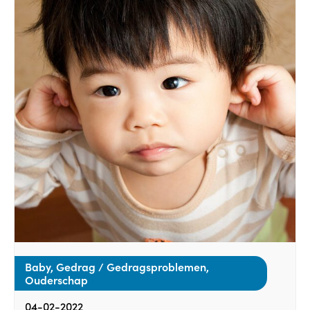
Baby, Gedrag / Gedragsproblemen,
Ouderschap
04-02-2022