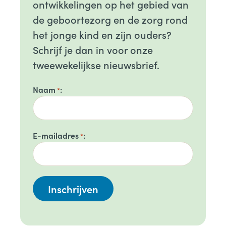
ontwikkelingen op het gebied van
de geboortezorg en de zorg rond
het jonge kind en zijn ouders?
Schrijf je dan in voor onze
tweewekelijkse nieuwsbrief.
Naam
*
E-mailadres
*