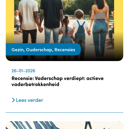
Gezin, Ouderschap, Recensies
26-01-2026
Recensie: Vaderschap verdiept: actieve
vaderbetrokkenheid
Lees verder