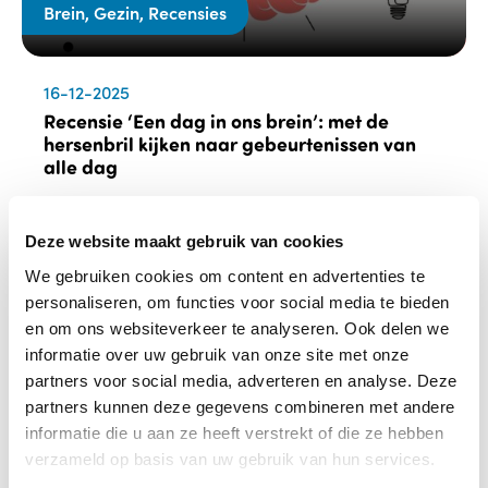
Brein, Gezin, Recensies
16-12-2025
Recensie ‘Een dag in ons brein’: met de
hersenbril kijken naar gebeurtenissen van
alle dag
Lees verder
Deze website maakt gebruik van cookies
We gebruiken cookies om content en advertenties te
personaliseren, om functies voor social media te bieden
en om ons websiteverkeer te analyseren. Ook delen we
informatie over uw gebruik van onze site met onze
partners voor social media, adverteren en analyse. Deze
partners kunnen deze gegevens combineren met andere
informatie die u aan ze heeft verstrekt of die ze hebben
verzameld op basis van uw gebruik van hun services.