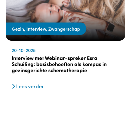
Gezin, Interview, Zwangerschap
20-10-2025
Interview met Webinar-spreker Esra
Schuiling: basisbehoeften als kompas in
gezinsgerichte schematherapie
Lees verder