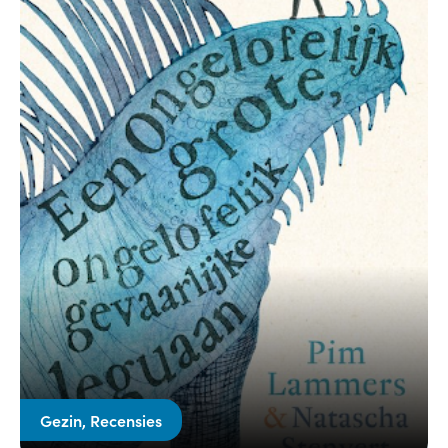
Gezin, Recensies