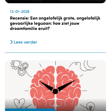
13-01-2026
Recensie: Een ongelofelijk grote, ongelofelijk
gevaarlijke leguaan: hoe ziet jouw
droomfamilie eruit?
Lees verder