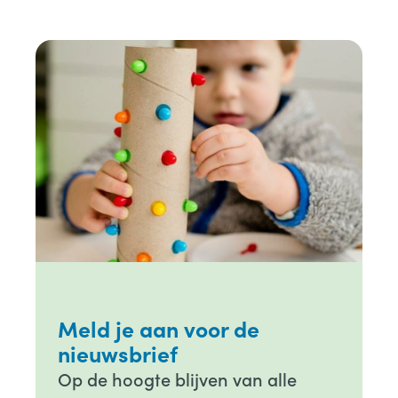
Meld je aan voor de
nieuwsbrief
Op de hoogte blijven van alle