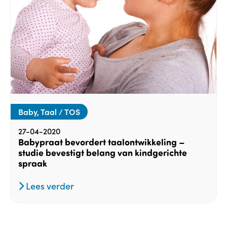
Baby, Taal / TOS
27-04-2020
Babypraat bevordert taalontwikkeling –
studie bevestigt belang van kindgerichte
spraak
Lees verder