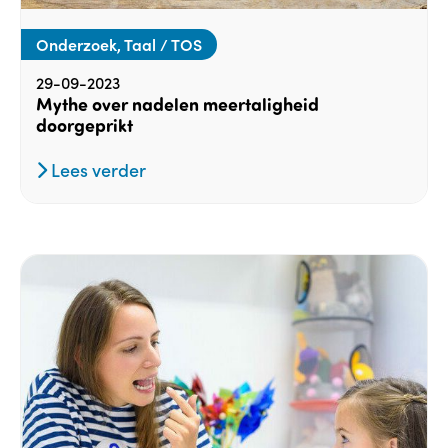
Onderzoek, Taal / TOS
29-09-2023
Mythe over nadelen meertaligheid
doorgeprikt
Lees verder