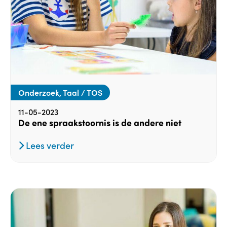
Onderzoek, Taal / TOS
11-05-2023
De ene spraakstoornis is de andere niet
Lees verder