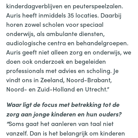
kinderdagverblijven en peuterspeelzalen.
Auris heeft inmiddels 35 locaties. Daarbij
horen zowel scholen voor speciaal
onderwijs, als ambulante diensten,
audiologische centra en behandelgroepen.
Auris geeft niet alleen zorg en onderwijs, we
doen ook onderzoek en begeleiden
professionals met advies en scholing. Je
vindt ons in Zeeland, Noord-Brabant,
Noord- en Zuid-Holland en Utrecht.”
Waar ligt de focus met betrekking tot de
zorg aan jonge kinderen en hun ouders?
Soms gaat het aanleren van taal niet
“
vanzelf. Dan is het belangrijk om kinderen