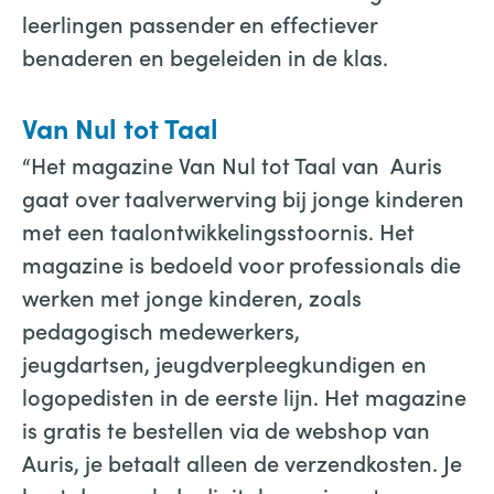
leerlingen passender en effectiever
benaderen en begeleiden in de klas.
Van Nul tot Taal
“Het magazine Van Nul tot Taal van Auris
gaat over taalverwerving bij jonge kinderen
met een taalontwikkelingsstoornis. Het
magazine is bedoeld voor professionals die
werken met jonge kinderen, zoals
pedagogisch medewerkers,
jeugdartsen, jeugdverpleegkundigen en
logopedisten in de eerste lijn. Het magazine
is gratis te bestellen via de webshop van
Auris, je betaalt alleen de verzendkosten. Je