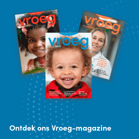
Ontdek
ons Vroeg-magazine