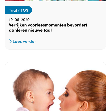
Taal / TOS
19-06-2020
Verrijken voorleesmomenten bevordert
aanleren nieuwe taal
Lees verder