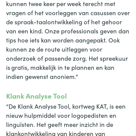
kunnen twee keer per week terecht met
vragen of het voorleggen van casussen over
de spraak-taalontwikkeling of het gehoor
van een kind. Onze professionals geven dan
tips hoe iets kan worden aangepakt. Ook
kunnen ze de route uitleggen voor
onderzoek of passende zorg. Het spreekuur
is gratis, makkelijk in te plannen en kan
indien gewenst anoniem.”
Klank Analyse Tool
“De Klank Analyse Tool, kortweg KAT, is een
nieuw hulpmiddel voor logopedisten en
linguïsten. Het geeft meer inzicht in de
klankontwikkeling van kinderen van