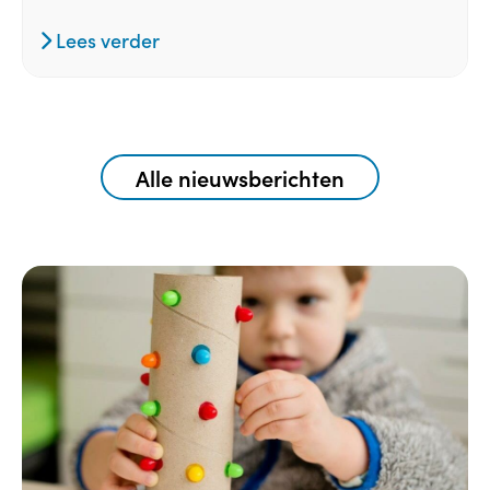
Lees verder
Alle nieuwsberichten