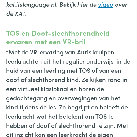
kat.itslanguage.nl. Bekijk hier de
video
over
de KAT.
TOS en Doof-slechthorendheid
ervaren met een VR-bril
“Met de VR-ervaring van Auris kruipen
leerkrachten uit het regulier onderwijs in de
huid van een leerling met TOS of van een
doof of slechthorend kind. Ze kijken rond in
een virtueel klaslokaal en horen de
gedachtegang en overwegingen van het
kind tijdens de les. Zo begrijpt en beleeft de
leerkracht wat het betekent om TOS te
hebben of doof of slechthorend te zijn. Met
dit inzicht kan een leerkracht de eigen