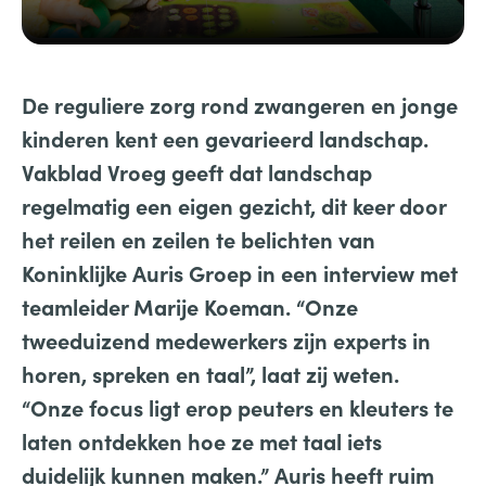
De reguliere zorg rond zwangeren en jonge
kinderen kent een gevarieerd landschap.
Vakblad Vroeg geeft dat landschap
regelmatig een eigen gezicht, dit keer door
het reilen en zeilen te belichten van
Koninklijke Auris Groep in een interview met
teamleider Marije Koeman. “Onze
tweeduizend medewerkers zijn experts in
horen, spreken en taal”, laat zij weten.
“Onze focus ligt erop peuters en kleuters te
laten ontdekken hoe ze met taal iets
duidelijk kunnen maken.”
Auris heeft ruim