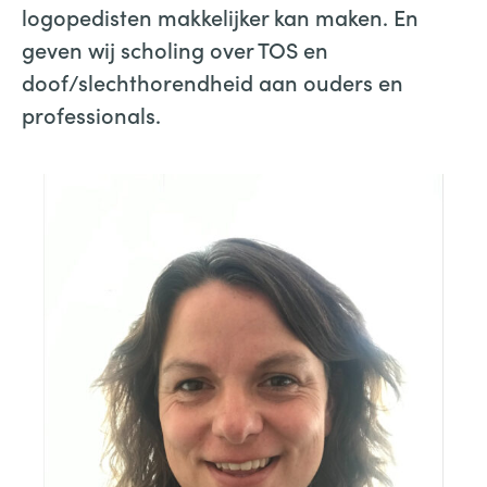
logopedisten makkelijker kan maken. En
geven wij scholing over TOS en
doof/slechthorendheid aan ouders en
professionals.