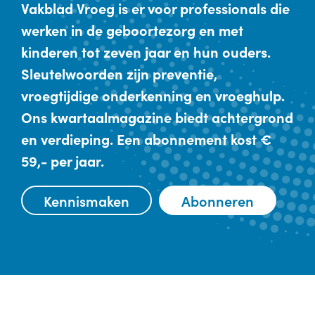
Vakblad Vroeg is er voor professionals die
werken in de geboortezorg en met
kinderen tot zeven jaar en hun ouders.
Sleutelwoorden zijn preventie,
vroegtijdige onderkenning en vroeghulp.
Ons kwartaalmagazine biedt achtergrond
en verdieping. Een abonnement kost €
59,- per jaar.
Kennismaken
Abonneren