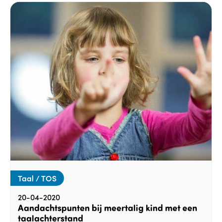
Taal / TOS
20-04-2020
Aandachtspunten bij meertalig kind met een
taalachterstand