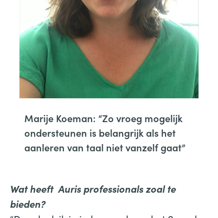
Marije Koeman: “Zo vroeg mogelijk
ondersteunen is belangrijk als het
aanleren van taal niet vanzelf gaat”
Wat heeft Auris professionals zoal te
bieden?