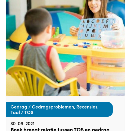
Gedrag / Gedragsproblemen, Recensies,
Taal / TOS
30-08-2021
Boek brengt relatie tussen TOS en gedrag