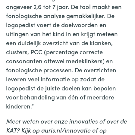
ongeveer 2,6 tot 7 jaar. De tool maakt een
fonologische analyse gemakkelijker. De
logopedist voert de doelwoorden en
uitingen van het kind in en krijgt meteen
een duidelijk overzicht van de klanken,
clusters, PCC (percentage correcte
consonanten oftewel medeklinkers) en
fonologische processen. De overzichten
leveren veel informatie op zodat de
logopedist de juiste doelen kan bepalen
voor behandeling van één of meerdere
kinderen.”
Meer weten over onze innovaties of over de
KAT? Kijk op auris.nl/innovatie of op