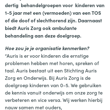
dertig behandelgroepen voor kinderen van
1-5 jaar met een (vermoeden) van een TOS
of die doof of slechthorend zijn. Daarnaast
biedt Auris Zorg ook ambulante
behandeling aan deze doelgroep.
Hoe zou je je organisatie kenmerken?
“Auris is er voor kinderen die ernstige
problemen hebben met horen, spreken of
taal. Auris bestaat uit een Stichting Auris
Zorg en Onderwijs. Bij Auris Zorg is de
doelgroep kinderen van 0-5. We gebruiken
de kennis vanuit onderwijs om onze zorg te
verbeteren en vice versa. Wij werken hierbij
nauw samen met ouders,