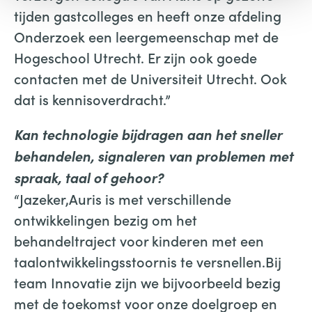
tijden gastcolleges en heeft onze afdeling
Onderzoek een leergemeenschap met de
Hogeschool Utrecht. Er zijn ook goede
contacten met de Universiteit Utrecht. Ook
dat is kennisoverdracht.”
Kan
technologie bijdragen aan het sneller
behandelen, signaleren van problemen met
spraak, taal of gehoor?
“Jazeker,Auris is met verschillende
ontwikkelingen bezig om het
behandeltraject voor kinderen met een
taalontwikkelingsstoornis te versnellen.Bij
team Innovatie zijn we bijvoorbeeld bezig
met de toekomst voor onze doelgroep en