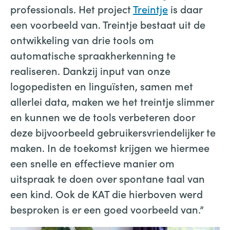
professionals. Het project
Treintje
is daar
een voorbeeld van. Treintje bestaat uit de
ontwikkeling van drie tools om
automatische spraakherkenning te
realiseren. Dankzij input van onze
logopedisten en linguïsten, samen met
allerlei data, maken we het treintje slimmer
en kunnen we de tools verbeteren door
deze bijvoorbeeld gebruikersvriendelijker te
maken. In de toekomst krijgen we hiermee
een snelle en effectieve manier om
uitspraak te doen over spontane taal van
een kind. Ook de KAT die hierboven werd
besproken is er een goed voorbeeld van.”