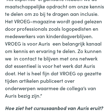
maatschappelijke opdracht om onze kennis
te delen om zo bij te dragen aan inclusie.
Het VROEG-magazine wordt goed gelezen
door professionals zoals logopedisten en
medewerkers van kinderdagverblijven.
VROEG is voor Auris een belangrijk kanaal
om kennis en ervaring te delen. Zo kunnen
we in contact te blijven met ons netwerk
dat essentieel is voor het werk dat Auris
doet. Het is heel fijn dat VROEG op gezette
tijden artikelen publiceert over
onderwerpen waarmee de collega’s van
Auris bezig zijn.”
Hoe ziet het cursusaanbod van Auris eruit?