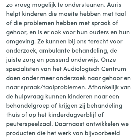
zo vroeg mogelijk te ondersteunen. Auris
helpt kinderen die moeite hebben met taal
of die problemen hebben met spraak of
gehoor, en is er ook voor hun ouders en hun
omgeving. Ze kunnen bij ons terecht voor
onderzoek, ambulante behandeling, de
juiste zorg en passend onderwijs. Onze
specialisten van het Audiologisch Centrum
doen onder meer onderzoek naar gehoor en
naar spraak/taalproblemen. Afhankelijk van
de hulpvraag kunnen kinderen naar een
behandelgroep of krijgen zij behandeling
thuis of op het kinderdagverblijf of
peuterspeelzaal. Daarnaast ontwikkelen we
producten die het werk van bijvoorbeeld