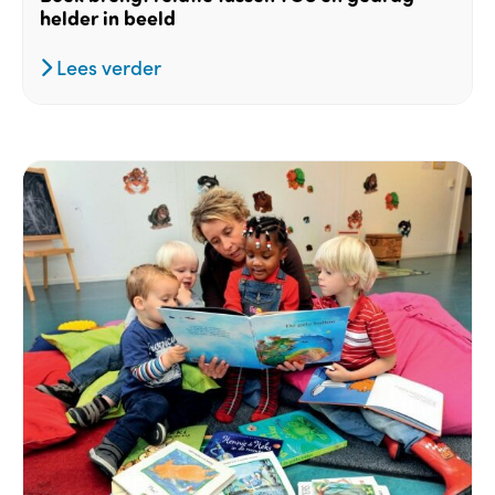
helder in beeld
Lees verder