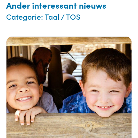
Ander interessant nieuws
Categorie:
Taal / TOS