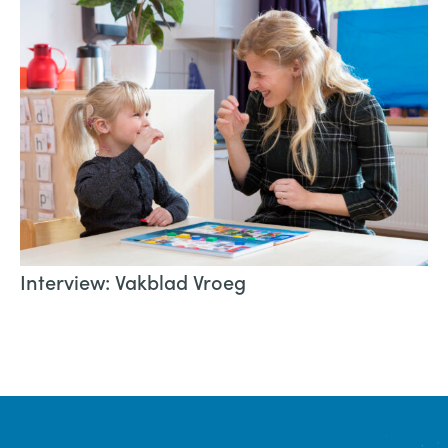
Interview: Vakblad Vroeg