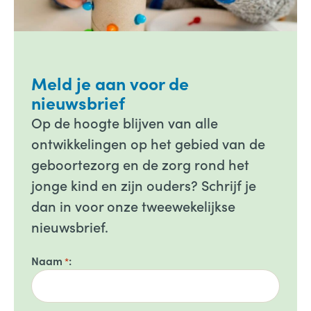
Meld je aan voor de
nieuwsbrief
Op de hoogte blijven van alle
ontwikkelingen op het gebied van de
geboortezorg en de zorg rond het
jonge kind en zijn ouders? Schrijf je
dan in voor onze tweewekelijkse
nieuwsbrief.
Naam
*