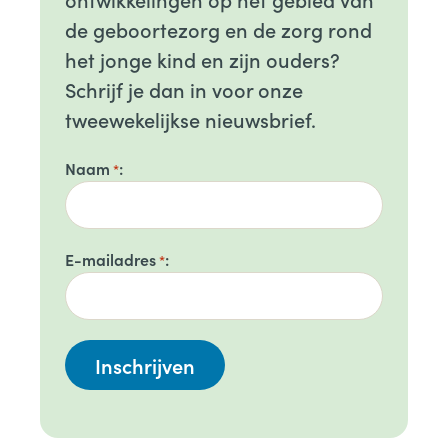
de geboortezorg en de zorg rond
het jonge kind en zijn ouders?
Schrijf je dan in voor onze
tweewekelijkse nieuwsbrief.
Naam
*
E-mailadres
*