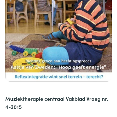
Muziektherapie centraal Vakblad Vroeg nr.
4-2015