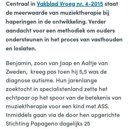
Centraal in
Vakblad Vroeg nr. 4-2015
staat
de meerwaarde van muziektherapie bij
haperingen in de ontwikkeling. Verder
aandacht voor
een methodiek om ouders
ondersteunen in het proces van vasthouden
en loslaten.
Benjamin, zoon van Jaap en Aaltje van
Zweden, kreeg pas toen hij 5,5 was de
diagnose autisme. Hun jarenlange
zoektocht in specialistenland zette het
echtpaar op het spoor van de betekenis van
muziektherapie voor een kind met ASS.
Inmiddels gaan via de door hen opgerichte
Stichting Papageno dagelijks 25