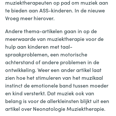
muziektherapeuten op pad om muziek aan
te bieden aan ASS-kinderen. In de nieuwe
Vroeg meer hierover.
Andere thema-artikelen gaan in op de
meerwaarde van muziektherapie voor de
hulp aan kinderen met taal-
spraakproblemen, een motorische
achterstand of andere problemen in de
ontwikkeling. Weer een ander artikel laat
zien hoe het stimuleren van het muzikaal
instinct de emotionele band tussen moeder
en kind versterkt. Dat muziek ook van
belang is voor de allerkleinsten blijkt uit een
artikel over Neonatologie Muziektherapie.