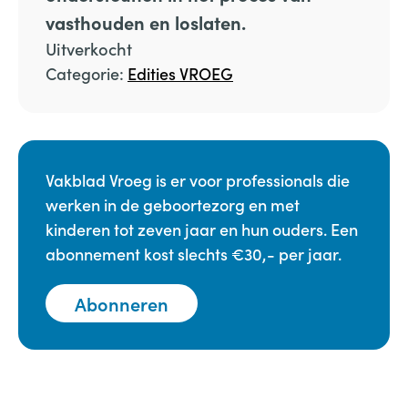
vasthouden en loslaten.
Uitverkocht
Categorie:
Edities VROEG
Vakblad Vroeg is er voor professionals die
werken in de geboortezorg en met
kinderen tot zeven jaar en hun ouders. Een
abonnement kost slechts €30,- per jaar.
Abonneren