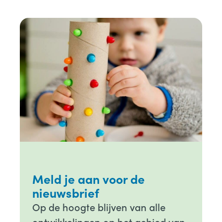
Meld je aan voor de
nieuwsbrief
Op de hoogte blijven van alle
ontwikkelingen op het gebied van