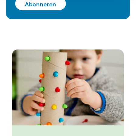
Abonneren