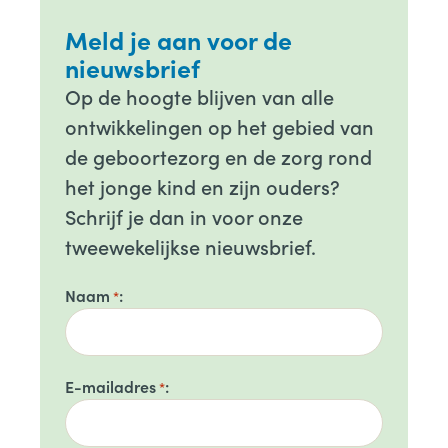
Meld je aan voor de
nieuwsbrief
Op de hoogte blijven van alle
ontwikkelingen op het gebied van
de geboortezorg en de zorg rond
het jonge kind en zijn ouders?
Schrijf je dan in voor onze
tweewekelijkse nieuwsbrief.
Naam
*
E-mailadres
*