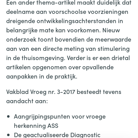
Een ander thema-artikel maakt duidelijk dat
deelname aan voorschoolse voorzieningen
dreigende ontwikkelingsachterstanden in
belangrijke mate kan voorkomen. Nieuw
onderzoek toont bovendien de meerwaarde
aan van een directe meting van stimulering
in de thuisomgeving. Verder is er een drietal
artikelen opgenomen over opvallende
aanpakken in de praktijk.
Vakblad Vroeg nr. 3-2017 besteedt tevens
aandacht aan:
Aangrijpingspunten voor vroege
herkenning ASS
De geactualiseerde Diagnostic