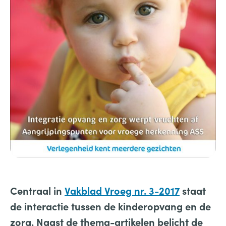
Centraal in
Vakblad Vroeg nr. 3-2017
staat
de
interactie tussen de kinderopvang en de
zorg
. Naast de thema-artikelen belicht de