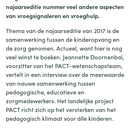
najaarseditie nummer veel andere aspecten
van vroegsignaleren en vroeghulp.
Thema van de najaarseditie van 2017 is de
samenwerking tussen de kinderopvang en
de zorg genomen. Actueel, want hier is nog
veel winst te boeken. Jeannette Doornenbal,
voorzitter van het PACT-wetenschapsteam,
vertelt in een interview over de meerwaarde
van nauwe samenwerking tussen
pedagogische, educatieve en
zorgmedewerkers. Het landelijke project
PACT richt zich op het versterken van het
pedagogisch klimaat voor álle kinderen.