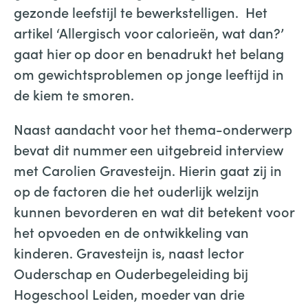
gezonde leefstijl te bewerkstelligen. Het
artikel ‘Allergisch voor calorieën, wat dan?’
gaat hier op door en benadrukt het belang
om gewichtsproblemen op jonge leeftijd in
de kiem te smoren.
Naast aandacht voor het thema-onderwerp
bevat dit nummer een uitgebreid interview
met Carolien Gravesteijn. Hierin gaat zij in
op de factoren die het ouderlijk welzijn
kunnen bevorderen en wat dit betekent voor
het opvoeden en de ontwikkeling van
kinderen. Gravesteijn is, naast lector
Ouderschap en Ouderbegeleiding bij
Hogeschool Leiden, moeder van drie