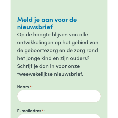
Meld je aan voor de
nieuwsbrief
Op de hoogte blijven van alle
ontwikkelingen op het gebied van
de geboortezorg en de zorg rond
het jonge kind en zijn ouders?
Schrijf je dan in voor onze
tweewekelijkse nieuwsbrief.
Naam
*
E-mailadres
*