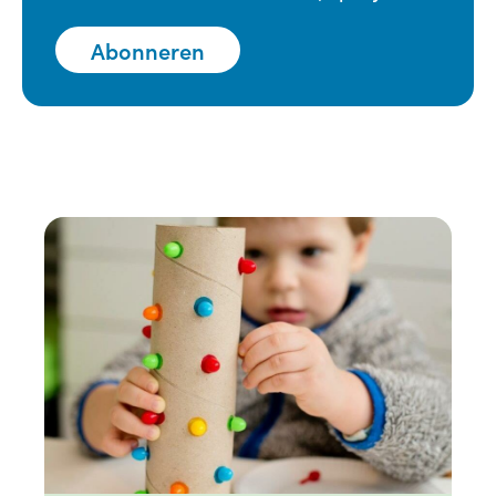
Abonneren