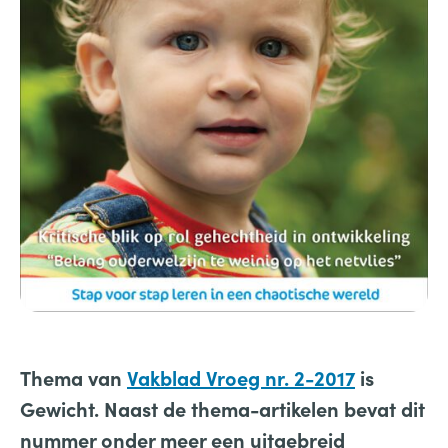
Thema van
Vakblad Vroeg nr. 2-2017
is
Gewicht. Naast de thema-artikelen bevat dit
nummer onder meer een uitgebreid