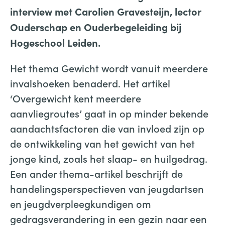
interview met Carolien Gravesteijn, lector
Ouderschap en Ouderbegeleiding bij
Hogeschool Leiden.
Het thema Gewicht wordt vanuit meerdere
invalshoeken benaderd. Het artikel
‘Overgewicht kent meerdere
aanvliegroutes’ gaat in op minder bekende
aandachtsfactoren die van invloed zijn op
de ontwikkeling van het gewicht van het
jonge kind, zoals het slaap- en huilgedrag.
Een ander thema-artikel beschrijft de
handelingsperspectieven van jeugdartsen
en jeugdverpleegkundigen om
gedragsverandering in een gezin naar een