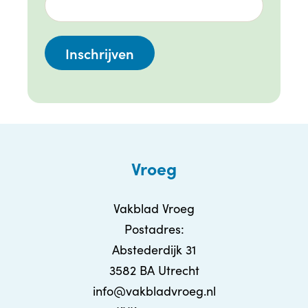
Vroeg
Vakblad Vroeg
Postadres:
Abstederdijk 31
3582 BA Utrecht
info@vakbladvroeg.nl