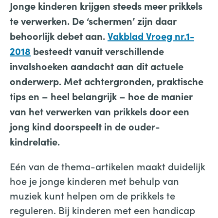
Jonge kinderen krijgen steeds meer prikkels
te verwerken. De ‘schermen’ zijn daar
behoorlijk debet aan.
Vakblad Vroeg nr.1-
2018
besteedt vanuit verschillende
invalshoeken aandacht aan dit actuele
onderwerp.
Met achtergronden, praktische
tips en – heel belangrijk – hoe de
manier
van het verwerken van prikkels door een
jong kind doorspeelt in de ouder-
kindrelatie.
Eén van de thema-artikelen maakt duidelijk
hoe je jonge kinderen met behulp van
muziek kunt helpen om de prikkels te
reguleren. Bij kinderen met een handicap