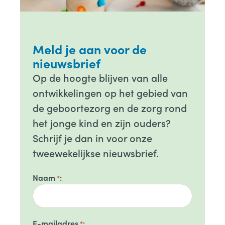
Meld je aan voor de
nieuwsbrief
Op de hoogte blijven van alle
ontwikkelingen op het gebied van
de geboortezorg en de zorg rond
het jonge kind en zijn ouders?
Schrijf je dan in voor onze
tweewekelijkse nieuwsbrief.
Naam
*
E-mailadres
*