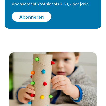
abonnement kost slechts €30,- per jaar.
Abonneren