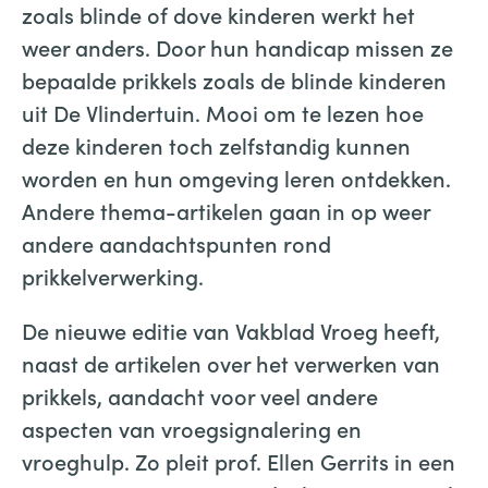
zoals blinde of dove kinderen werkt het
weer anders. Door hun handicap missen ze
bepaalde prikkels zoals de blinde kinderen
uit De Vlindertuin. Mooi om te lezen hoe
deze kinderen toch zelfstandig kunnen
worden en hun omgeving leren ontdekken.
Andere thema-artikelen gaan in op weer
andere aandachtspunten rond
prikkelverwerking.
De nieuwe editie van Vakblad Vroeg heeft,
naast de artikelen over het verwerken van
prikkels, aandacht voor veel andere
aspecten van vroegsignalering en
vroeghulp. Zo pleit prof. Ellen Gerrits in een