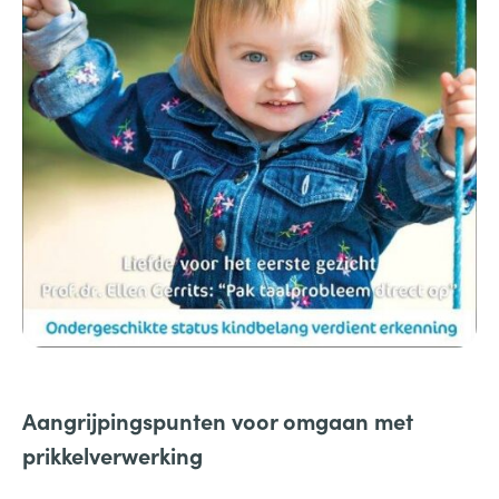
Aangrijpingspunten voor omgaan met
prikkelverwerking