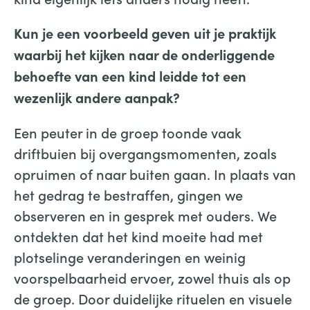
Kun je een voorbeeld geven uit je praktijk
waarbij het kijken naar de onderliggende
behoefte van een kind leidde tot een
wezenlijk andere aanpak?
Een peuter in de groep toonde vaak
driftbuien bij overgangsmomenten, zoals
opruimen of naar buiten gaan. In plaats van
het gedrag te bestraffen, gingen we
observeren en in gesprek met ouders. We
ontdekten dat het kind moeite had met
plotselinge veranderingen en weinig
voorspelbaarheid ervoer, zowel thuis als op
de groep. Door duidelijke rituelen en visuele