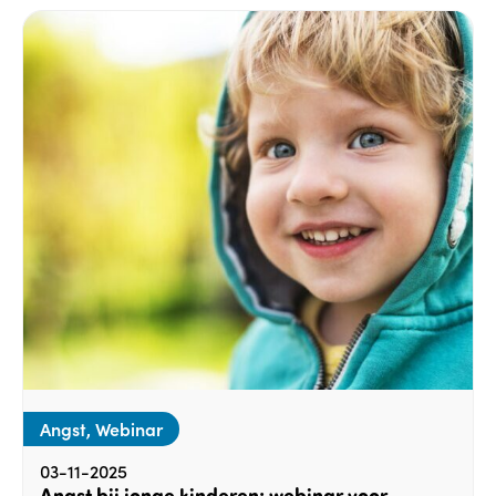
Angst, Webinar
03-11-2025
Angst bij jonge kinderen: webinar voor