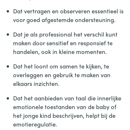
Dat vertragen en observeren essentieel is
voor goed afgestemde ondersteuning.
Dat je als professional het verschil kunt
maken door sensitief en responsief te
handelen, ook in kleine momenten.
Dat het loont om samen te kijken, te
overleggen en gebruik te maken van
elkaars inzichten.
Dat het aanbieden van taal die innerlijke
emotionele toestanden van de baby of
het jonge kind beschrijven, helpt bij de
emotieregulatie.