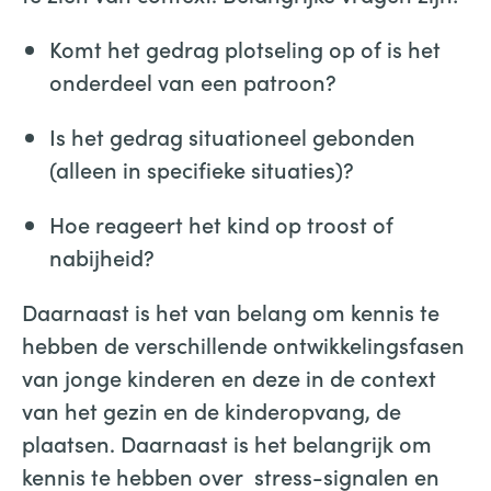
Komt het gedrag plotseling op of is het
onderdeel van een patroon?
Is het gedrag situationeel gebonden
(alleen in specifieke situaties)?
Hoe reageert het kind op troost of
nabijheid?
Daarnaast is het van belang om kennis te
hebben de verschillende ontwikkelingsfasen
van jonge kinderen en deze in de context
van het gezin en de kinderopvang, de
plaatsen. Daarnaast is het belangrijk om
kennis te hebben over stress-signalen en