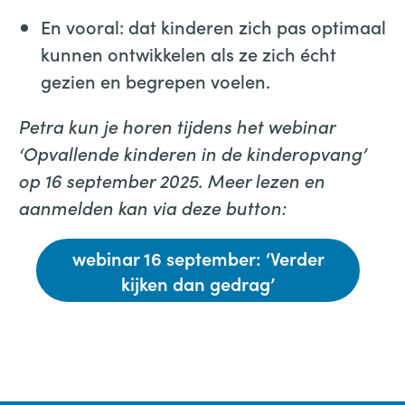
En vooral: dat kinderen zich pas optimaal
kunnen ontwikkelen als ze zich écht
gezien en begrepen voelen.
Petra kun je horen tijdens het webinar
‘Opvallende kinderen in de kinderopvang’
op 16 september 2025. Meer lezen en
aanmelden kan via deze button:
webinar 16 september: ‘Verder
kijken dan gedrag’