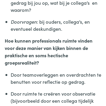
gedrag bij jou op, wat bij je collega’s en
waarom?
Doorvragen
: bij ouders, collega’s, en
eventueel deskundigen.
Hoe kunnen professionals ruimte vinden
voor deze manier van kijken binnen de
praktische en soms hectische
groepsrealiteit?
Door teamoverleggen en overdrachten te
benutten voor reflectie op gedrag.
Door ruimte te creëren voor observatie
(bijvoorbeeld door een collega tijdelijk