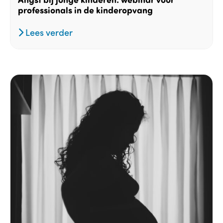
professionals in de kinderopvang
Lees verder