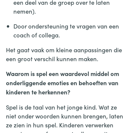
een deel van de groep over te laten
nemen).
Door ondersteuning te vragen van een
coach of collega.
Het gaat vaak om kleine aanpassingen die
een groot verschil kunnen maken.
Waarom is spel een waardevol middel om
onderliggende emoties en behoeften van
kinderen te herkennen?
Spel is de taal van het jonge kind. Wat ze
niet onder woorden kunnen brengen, laten
ze zien in hun spel. Kinderen verwerken