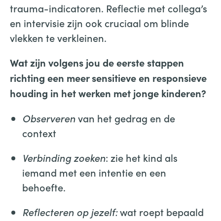
trauma-indicatoren. Reflectie met collega’s
en intervisie zijn ook cruciaal om blinde
vlekken te verkleinen.
Wat zijn volgens jou de eerste stappen
richting een meer sensitieve en responsieve
houding in het werken met jonge kinderen?
Observeren
van het gedrag en de
context
Verbinding zoeken
: zie het kind als
iemand met een intentie en een
behoefte.
Reflecteren op jezelf:
wat roept bepaald