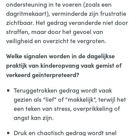
ondersteuning in te voeren (zoals een
dagritmekaart), verminderde zijn frustratie
zichtbaar. Het gedrag veranderde niet door
straffen, maar door het gevoel van
veiligheid en overzicht te vergroten.
Welke signalen worden in de dagelijkse
praktijk van kinderopvang vaak gemist of
verkeerd geïnterpreteerd?
Teruggetrokken gedrag wordt vaak
gezien als “lief” of “makkelijk”, terwijl het
een teken van stress, overprikkeling of
angst kan zijn.
Druk en chaotisch gedrag wordt snel