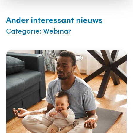
Ander interessant nieuws
Categorie:
Webinar