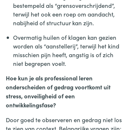
bestempeld als “grensoverschrijdend”,
terwijl het ook een roep om aandacht,
nabijheid of structuur kan zijn.
Overmatig huilen of klagen kan gezien
worden als “aanstellerij”, terwijl het kind
misschien pijn heeft, angstig is of zich
niet begrepen voelt.
Hoe kun je als professional leren
onderscheiden of gedrag voortkomt uit
stress, onveiligheid of een
ontwikkelingsfase?
Door goed te observeren en gedrag niet los
te zien van context. Belangrijke vragen zijn: