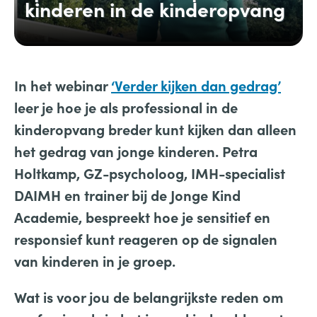
kinderen in de kinderopvang
In het webinar
‘Verder kijken dan gedrag’
leer je hoe je als professional in de
kinderopvang breder kunt kijken dan alleen
het gedrag van jonge kinderen. Petra
Holtkamp, GZ-psycholoog, IMH-specialist
DAIMH en trainer bij de Jonge Kind
Academie, bespreekt hoe je sensitief en
responsief kunt reageren op de signalen
van kinderen in je groep.
Wat is voor jou de belangrijkste reden om