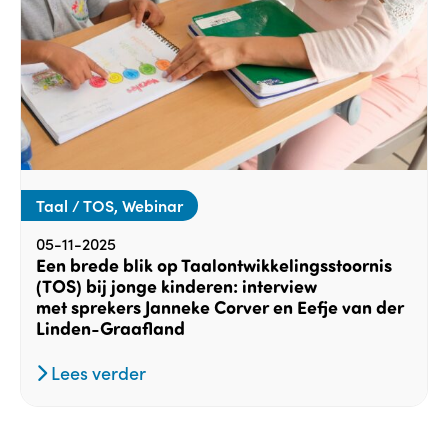
Taal / TOS, Webinar
05-11-2025
Een brede blik op Taalontwikkelingsstoornis
(TOS) bij jonge kinderen: interview
met sprekers Janneke Corver en Eefje van der
Linden-Graafland
Lees verder