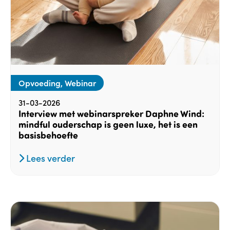
Opvoeding, Webinar
31-03-2026
Interview met webinarspreker Daphne Wind:
mindful ouderschap is geen luxe, het is een
basisbehoefte
Lees verder