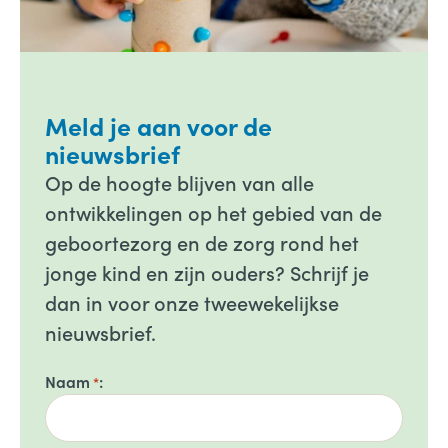
Meld je aan voor de
nieuwsbrief
Op de hoogte blijven van alle
ontwikkelingen op het gebied van de
geboortezorg en de zorg rond het
jonge kind en zijn ouders? Schrijf je
dan in voor onze tweewekelijkse
nieuwsbrief.
Naam
*