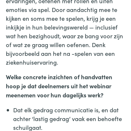
ervaringen, oefenen met rollen en uiten
emoties via spel. Door aandachtig mee te
kijken en soms mee te spelen, krijg je een
inkijkje in hun belevingswereld — inclusief
wat hen bezighoudt, waar ze bang voor zijn
of wat ze graag willen oefenen. Denk
bijvoorbeeld aan het na -spelen van een
ziekenhuiservaring.
Welke concrete inzichten of handvatten
hoop je dat deelnemers uit het webinar
meenemen voor hun dagelijks werk?
Dat elk gedrag communicatie is, en dat
achter ‘lastig gedrag’ vaak een behoefte
schuilgaat.