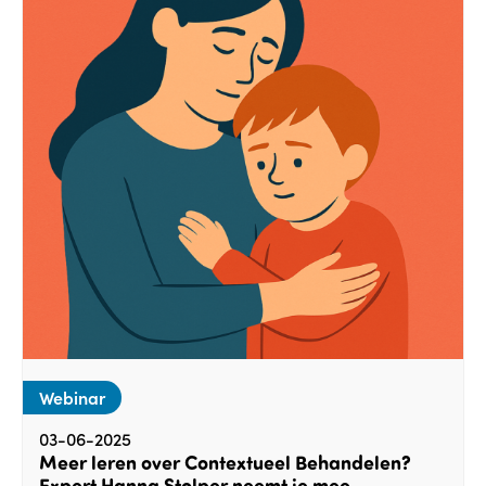
Webinar
03-06-2025
Meer leren over Contextueel Behandelen?
Expert Hanna Stolper neemt je mee