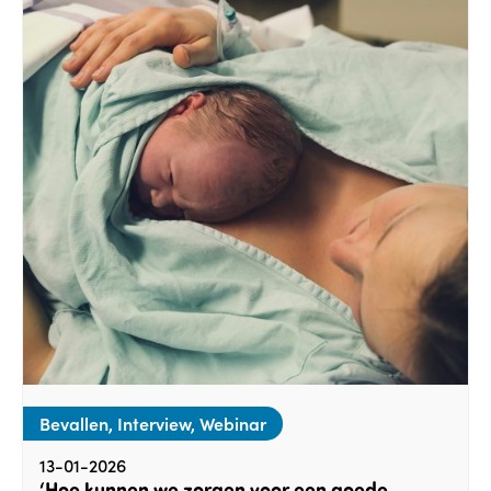
Bevallen, Interview, Webinar
13-01-2026
‘Hoe kunnen we zorgen voor een goede