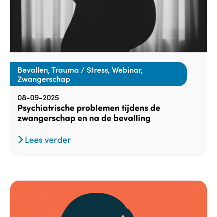
Bevallen, Trauma / Stress, Webinar,
Zwangerschap
08-09-2025
Psychiatrische problemen tijdens de
zwangerschap en na de bevalling
Lees verder