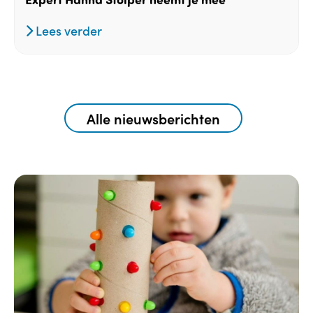
Lees verder
Alle nieuwsberichten