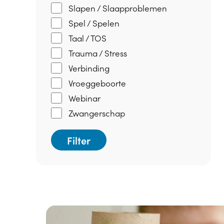
Slapen / Slaapproblemen
Spel / Spelen
Taal / TOS
Trauma / Stress
Verbinding
Vroeggeboorte
Webinar
Zwangerschap