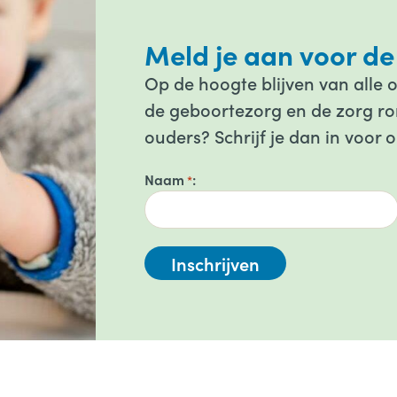
Meld je aan voor de
Op de hoogte blijven van alle 
de geboortezorg en de zorg ron
ouders? Schrijf je dan in voor 
Naam
*