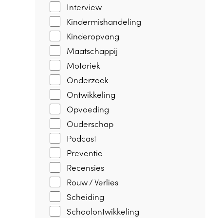
Interview
Kindermishandeling
Kinderopvang
Maatschappij
Motoriek
Onderzoek
Ontwikkeling
Opvoeding
Ouderschap
Podcast
Preventie
Recensies
Rouw / Verlies
Scheiding
Schoolontwikkeling