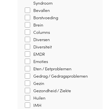
Syndroom
Bevallen
Borstvoeding
Brein
Columns
Diversen
Diversiteit
EMDR
Emoties
Eten / Eetproblemen
Gedrag / Gedragsproblemen
Gezin
Gezondheid / Ziekte
Huilen
IMH