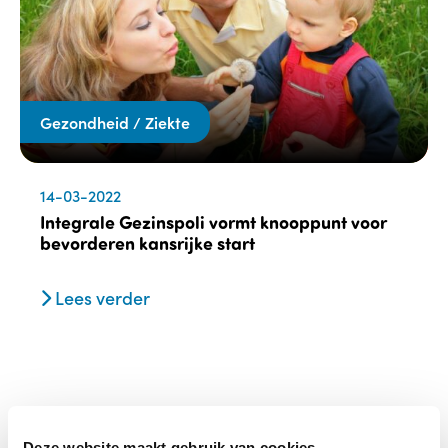
Gezondheid / Ziekte
14-03-2022
Integrale Gezinspoli vormt knooppunt voor
bevorderen kansrijke start
Lees verder
Deze website maakt gebruik van cookies