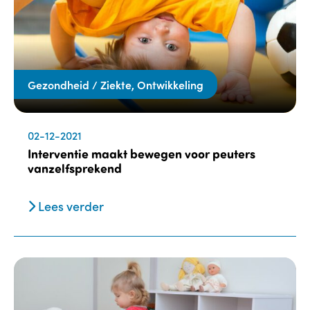
Gezondheid / Ziekte, Ontwikkeling
02-12-2021
Interventie maakt bewegen voor peuters
vanzelfsprekend
Lees verder