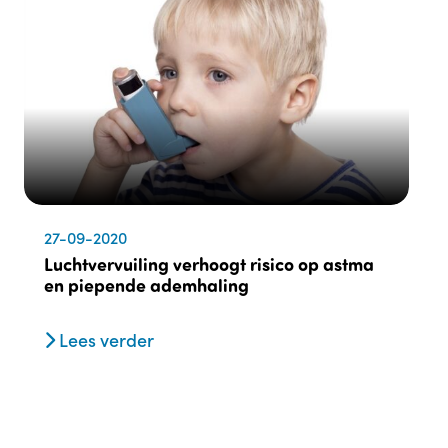
27-09-2020
Luchtvervuiling verhoogt risico op astma
en piepende ademhaling
Lees verder