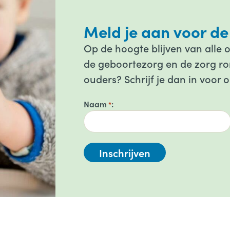
Meld je aan voor de
Op de hoogte blijven van alle 
de geboortezorg en de zorg ron
ouders? Schrijf je dan in voor 
Naam
*