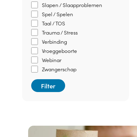
Slapen / Slaapproblemen
Spel / Spelen
Taal / TOS
Trauma / Stress
Verbinding
Vroeggeboorte
Webinar
Zwangerschap