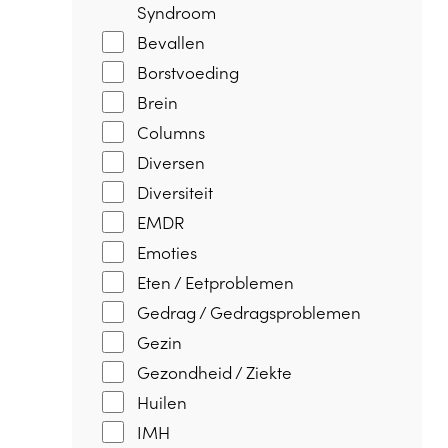
Syndroom
Bevallen
Borstvoeding
Brein
Columns
Diversen
Diversiteit
EMDR
Emoties
Eten / Eetproblemen
Gedrag / Gedragsproblemen
Gezin
Gezondheid / Ziekte
Huilen
IMH