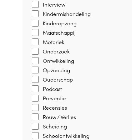
Interview
Kindermishandeling
Kinderopvang
Maatschappij
Motoriek
Onderzoek
Ontwikkeling
Opvoeding
Ouderschap
Podcast
Preventie
Recensies
Rouw / Verlies
Scheiding
Schoolontwikkeling