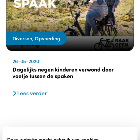
Diversen, Opvoeding
26-05-2020
Dagelijks negen kinderen verwond door
voetje tussen de spaken
Lees verder
Deze website maakt gebruik van cookies