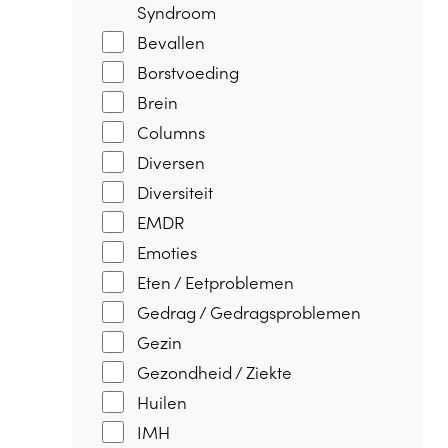
Syndroom
Bevallen
Borstvoeding
Brein
Columns
Diversen
Diversiteit
EMDR
Emoties
Eten / Eetproblemen
Gedrag / Gedragsproblemen
Gezin
Gezondheid / Ziekte
Huilen
IMH