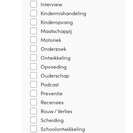
Interview
Kindermishandeling
Kinderopvang
Maatschappij
Motoriek
Onderzoek
Ontwikkeling
Opvoeding
Ouderschap
Podcast
Preventie
Recensies
Rouw / Verlies
Scheiding
Schoolontwikkeling