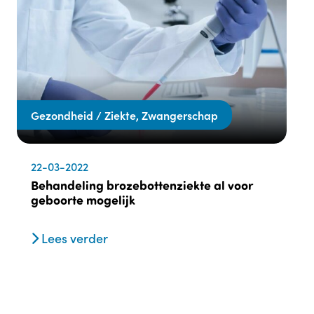
Gezondheid / Ziekte, Zwangerschap
22-03-2022
Behandeling brozebottenziekte al voor
geboorte mogelijk
Lees verder