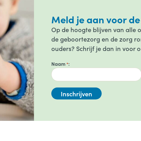
Meld je aan voor de
Op de hoogte blijven van alle 
de geboortezorg en de zorg ron
ouders? Schrijf je dan in voor 
Naam
*