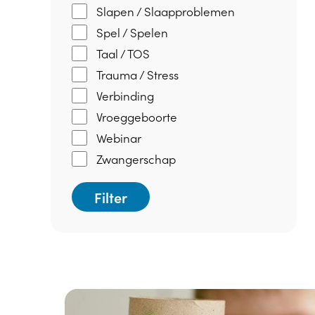
Slapen / Slaapproblemen
Spel / Spelen
Taal / TOS
Trauma / Stress
Verbinding
Vroeggeboorte
Webinar
Zwangerschap