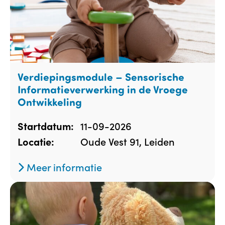
Verdiepingsmodule – Sensorische
Informatieverwerking in de Vroege
Ontwikkeling
11-09-2026
Startdatum:
Oude Vest 91, Leiden
Locatie:
Meer informatie