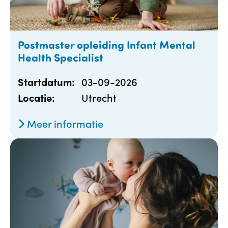
Postmaster opleiding Infant Mental
Health Specialist
03-09-2026
Startdatum:
Utrecht
Locatie:
Meer informatie