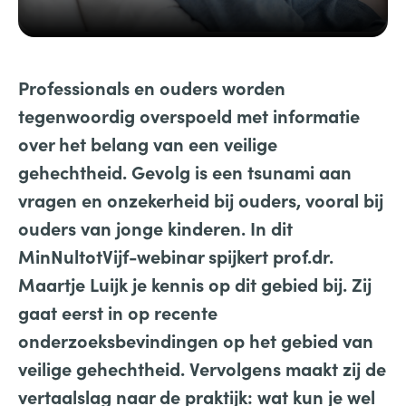
Professionals en ouders worden
tegenwoordig overspoeld met informatie
over het belang van een veilige
gehechtheid. Gevolg is een tsunami aan
vragen en onzekerheid bij ouders, vooral bij
ouders van jonge kinderen. In dit
MinNultotVijf-webinar spijkert prof.dr.
Maartje Luijk je kennis op dit gebied bij. Zij
gaat eerst in op recente
onderzoeksbevindingen op het gebied van
veilige gehechtheid. Vervolgens maakt zij de
vertaalslag naar de praktijk: wat kun je wel