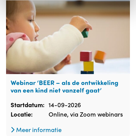
Webinar ‘BEER – als de ontwikkeling
van een kind niet vanzelf gaat’
14-09-2026
Startdatum:
Online, via Zoom webinars
Locatie:
Meer informatie