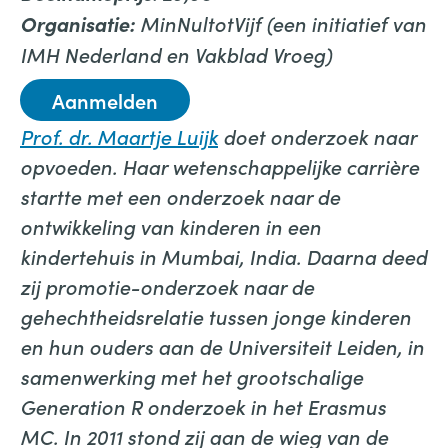
MinNultotVijf (een initiatief van
Organisatie:
IMH Nederland en Vakblad Vroeg)
Aanmelden
Prof. dr. Maartje Luijk
doet onderzoek naar
opvoeden. Haar wetenschappelijke carrière
startte met een onderzoek naar de
ontwikkeling van kinderen in een
kindertehuis in Mumbai, India. Daarna deed
zij promotie-onderzoek naar de
gehechtheidsrelatie tussen jonge kinderen
en hun ouders aan de Universiteit Leiden, in
samenwerking met het grootschalige
Generation R onderzoek in het Erasmus
MC. In 2011 stond zij aan de wieg van de