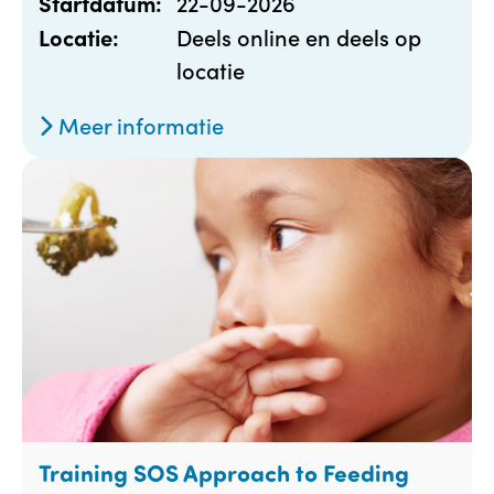
22-09-2026
Startdatum:
Deels online en deels op
Locatie:
locatie
Meer informatie
Training SOS Approach to Feeding