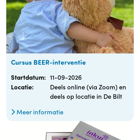
Cursus BEER-interventie
11-09-2026
Startdatum:
Deels online (via Zoom) en
Locatie:
deels op locatie in De Bilt
Meer informatie