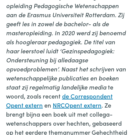
opleiding Pedagogische Wetenschappen
aan de Erasmus Universiteit Rotterdam. Zij
geeft les in zowel de bachelor- als de
masteropleiding. In 2020 werd zij benoemd
als hoogleraar pedagogiek. De titel van
haar leerstoel luidt ‘Gezinspedagogiek:
Ondersteuning bij alledaagse
opvoedproblemen’. Naast het schrijven van
wetenschappelijke publicaties en boeken
staat zij regelmatig landelijke media
te
woord, zoals recent
de Correspondent
Opent extern
en
NRCOpent extern
. Ze
brengt bijna een boek uit met collega-
wetenschappers over hechten, gebaseerd
op het eerdere themanummer Gehechtheid