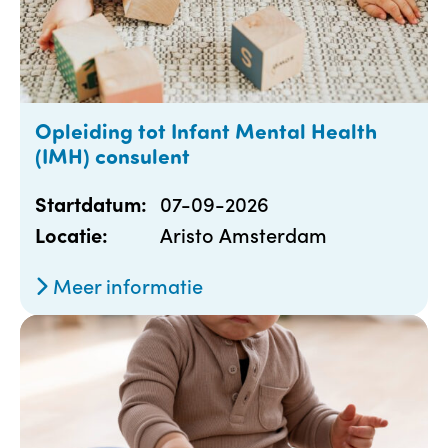
Opleiding tot Infant Mental Health
(IMH) consulent
07-09-2026
Startdatum:
Aristo Amsterdam
Locatie:
Meer informatie