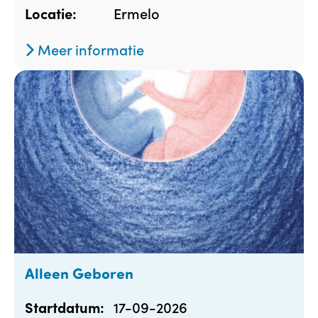
Ermelo
Locatie:
Meer informatie
Alleen Geboren
17-09-2026
Startdatum: