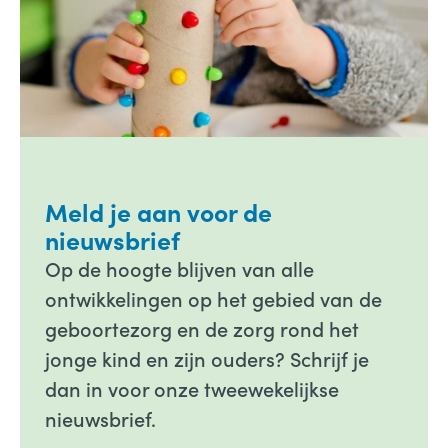
Meld je aan voor de
nieuwsbrief
Op de hoogte blijven van alle
ontwikkelingen op het gebied van de
geboortezorg en de zorg rond het
jonge kind en zijn ouders? Schrijf je
dan in voor onze tweewekelijkse
nieuwsbrief.