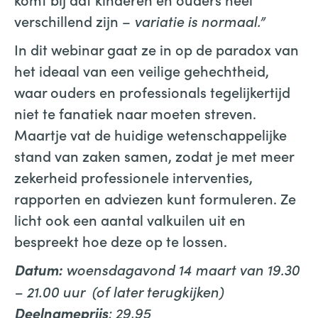
verschillend zijn –
variatie is normaal.”
In dit webinar gaat ze in op de paradox van
het ideaal van een veilige gehechtheid,
waar ouders en professionals tegelijkertijd
niet te fanatiek naar moeten streven.
Maartje vat de huidige wetenschappelijke
stand van zaken samen, zodat je met meer
zekerheid professionele interventies,
rapporten en adviezen kunt formuleren. Ze
licht ook een aantal valkuilen uit en
bespreekt hoe deze op te lossen.
woensdagavond 14 maart van 19.30
Datum:
– 21.00 uur (of later terugkijken)
: 29,95
Deelnameprijs