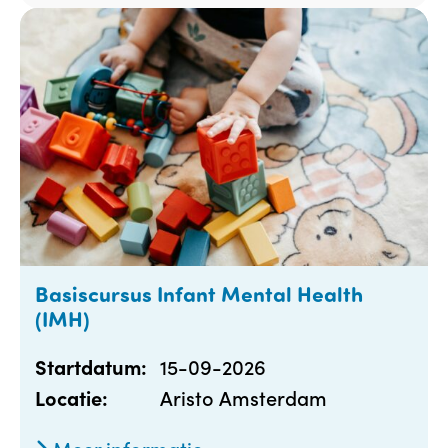
Basiscursus Infant Mental Health
(IMH)
15-09-2026
Startdatum:
Aristo Amsterdam
Locatie: