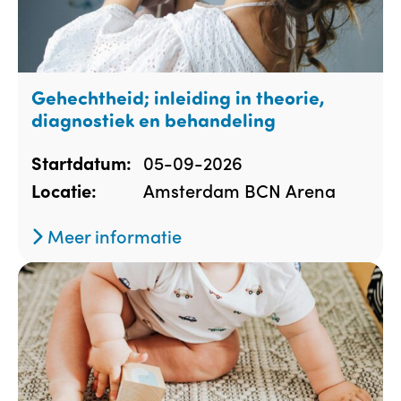
Gehechtheid; inleiding in theorie,
diagnostiek en behandeling
05-09-2026
Startdatum:
Amsterdam BCN Arena
Locatie:
Meer informatie