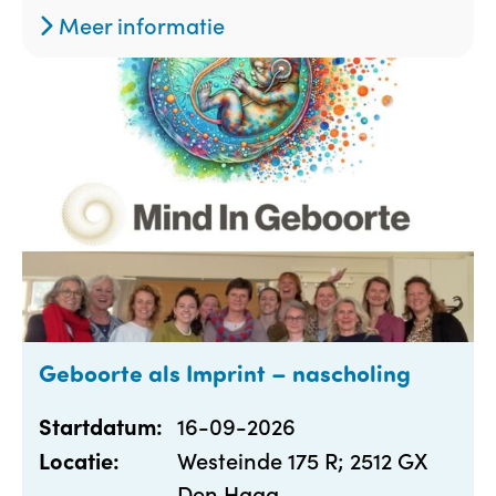
Meer informatie
Geboorte als Imprint – nascholing
16-09-2026
Startdatum:
Westeinde 175 R; 2512 GX
Locatie:
Den Haag