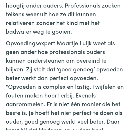
hoogtij onder ouders. Professionals zoeken
telkens weer uit hoe ze dit kunnen
relativeren zonder het kind met het
badwater weg te gooien.
Opvoedingsexpert Maartje Luijk weet als
geen ander hoe professionals ouders
kunnen ondersteunen om overeind te
blijven. Zij stelt dat ‘goed genoeg’ opvoeden
beter werkt dan perfect opvoeden.
“Opvoeden is complex en lastig. Twijfelen en
fouten maken hoort erbij. Evenals
aanrommelen. Er is niet één manier die het
beste is. Je hoeft het niet perfect te doen als
ouder, goed genoeg werkt veel beter. Daar
komt bij dat kinderen en ouders heel