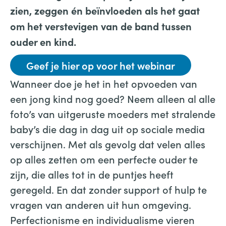
zien, zeggen én beïnvloeden als het gaat
om het verstevigen van de band tussen
ouder en kind.
Geef je hier op voor het webinar
Wanneer doe je het in het opvoeden van
een jong kind nog goed? Neem alleen al alle
foto’s van uitgeruste moeders met stralende
baby’s die dag in dag uit op sociale media
verschijnen. Met als gevolg dat velen alles
op alles zetten om een perfecte ouder te
zijn, die alles tot in de puntjes heeft
geregeld. En dat zonder support of hulp te
vragen van anderen uit hun omgeving.
Perfectionisme en individualisme vieren