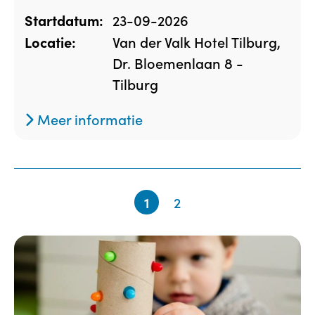
23-09-2026
Startdatum:
Van der Valk Hotel Tilburg,
Locatie:
Dr. Bloemenlaan 8 -
Tilburg
Meer informatie
1
2