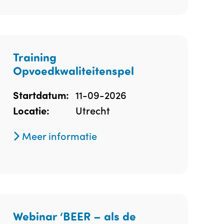
Training
Opvoedkwaliteitenspel
11-09-2026
Startdatum:
Utrecht
Locatie:
Meer informatie
Webinar ‘BEER – als de