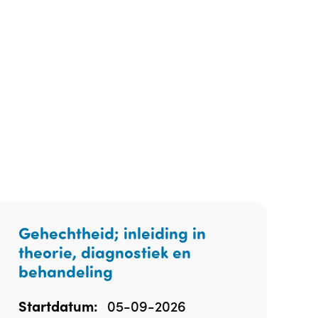
Gehechtheid; inleiding in
theorie, diagnostiek en
behandeling
05-09-2026
Startdatum: