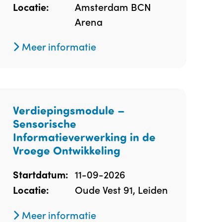
Amsterdam BCN
Locatie:
Arena
Meer informatie
Verdiepingsmodule –
Sensorische
Informatieverwerking in de
Vroege Ontwikkeling
11-09-2026
Startdatum:
Oude Vest 91, Leiden
Locatie:
Meer informatie