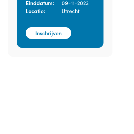
Einddatum:
09-11-2023
Locatie:
Utrecht
Inschrijven