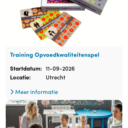
Training Opvoedkwaliteitenspel
11-09-2026
Startdatum:
Utrecht
Locatie:
Meer informatie