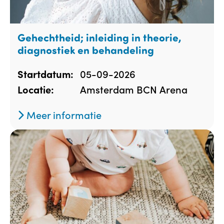
Gehechtheid; inleiding in theorie,
diagnostiek en behandeling
05-09-2026
Startdatum:
Amsterdam BCN Arena
Locatie:
Meer informatie