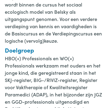
wordt binnen de cursus het sociaal
ecologisch model van Belsky als
uitgangspunt genomen. Voor een verdere
verdieping van kennis en vaardigheden is
de Basiscursus en de Verdiepingscursus een
logische (vervolg)keuze.
Doelgroep
HBO(+) Professionals en WO(+)
Professionals werkzaam met ouders en het
jonge kind, die geregistreerd staan in het
SKJ-register, BIG-/RIVIZ-register, Register
voor Vaktherapie of Kwaliteitsregister
Paramedici (ADAP), in het bijzonder zijn JGZ
en GGD-professionals uitgenodigd en