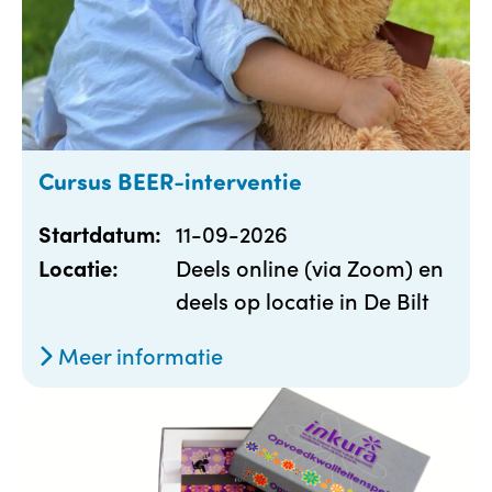
Cursus BEER-interventie
11-09-2026
Startdatum:
Deels online (via Zoom) en
Locatie:
deels op locatie in De Bilt
Meer informatie