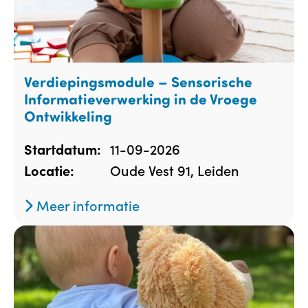
Verdiepingsmodule – Sensorische
Informatieverwerking in de Vroege
Ontwikkeling
11-09-2026
Startdatum:
Oude Vest 91, Leiden
Locatie:
Meer informatie