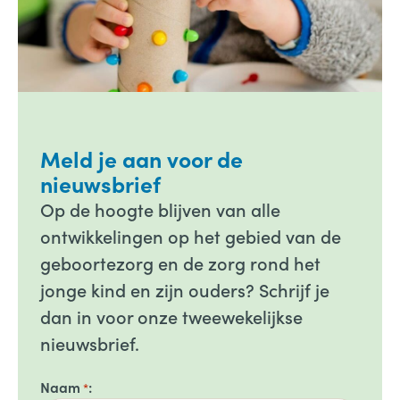
Meld je aan voor de
nieuwsbrief
Op de hoogte blijven van alle
ontwikkelingen op het gebied van de
geboortezorg en de zorg rond het
jonge kind en zijn ouders? Schrijf je
dan in voor onze tweewekelijkse
nieuwsbrief.
Naam
*