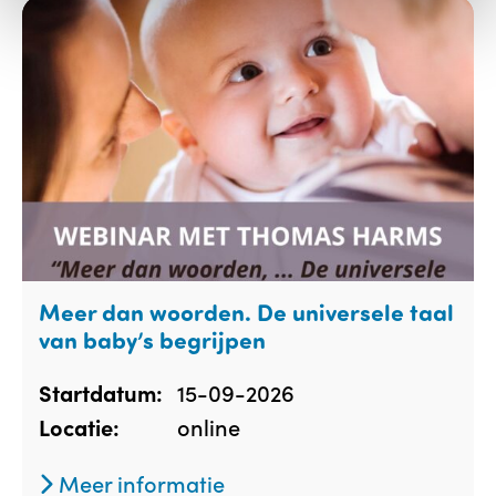
Meer dan woorden. De universele taal
van baby’s begrijpen
15-09-2026
Startdatum:
online
Locatie:
Meer informatie