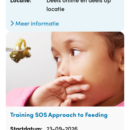
locatie
Meer informatie
Training SOS Approach to Feeding
23-09-2026
Startdatum: