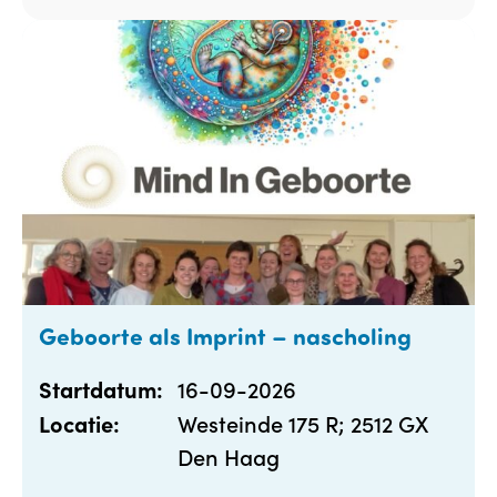
Geboorte als Imprint – nascholing
16-09-2026
Startdatum:
Westeinde 175 R; 2512 GX
Locatie:
Den Haag