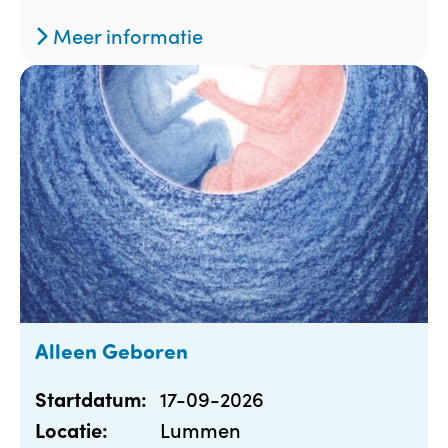
Meer informatie
Alleen Geboren
17-09-2026
Startdatum:
Lummen
Locatie: