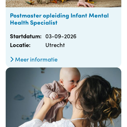
Postmaster opleiding Infant Mental
Health Specialist
03-09-2026
Startdatum:
Utrecht
Locatie:
Meer informatie