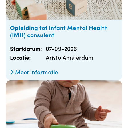
Opleiding tot Infant Mental Health
(IMH) consulent
07-09-2026
Startdatum:
Aristo Amsterdam
Locatie:
Meer informatie