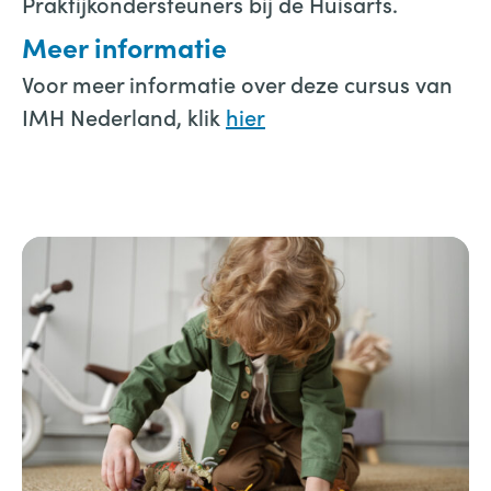
Praktijkondersteuners bij de Huisarts.
Meer informatie
Voor meer informatie over deze cursus van
IMH Nederland, klik
hier