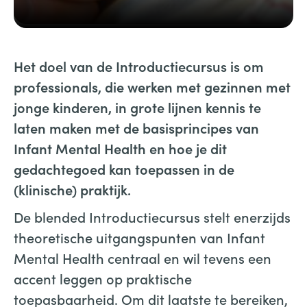
Het doel van de Introductiecursus is om
professionals, die werken met gezinnen met
jonge kinderen, in grote lijnen kennis te
laten maken met de basisprincipes van
Infant Mental Health en hoe je dit
gedachtegoed kan toepassen in de
(klinische) praktijk.
De blended Introductiecursus stelt enerzijds
theoretische uitgangspunten van Infant
Mental Health centraal en wil tevens een
accent leggen op praktische
toepasbaarheid. Om dit laatste te bereiken,