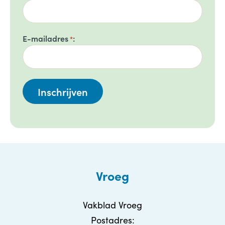
E-mailadres
*
Vroeg
Vakblad Vroeg
Postadres: