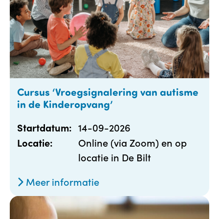
Cursus ‘Vroegsignalering van autisme
in de Kinderopvang’
14-09-2026
Startdatum:
Online (via Zoom) en op
Locatie:
locatie in De Bilt
Meer informatie