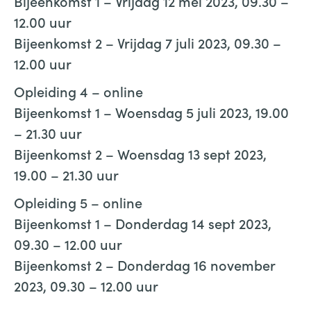
Bijeenkomst 1 – Vrijdag 12 mei 2023, 09.30 –
12.00 uur
Bijeenkomst 2 – Vrijdag 7 juli 2023, 09.30 –
12.00 uur
Opleiding 4 – online
Bijeenkomst 1 – Woensdag 5 juli 2023, 19.00
– 21.30 uur
Bijeenkomst 2 – Woensdag 13 sept 2023,
19.00 – 21.30 uur
Opleiding 5 – online
Bijeenkomst 1 – Donderdag 14 sept 2023,
09.30 – 12.00 uur
Bijeenkomst 2 – Donderdag 16 november
2023, 09.30 – 12.00 uur