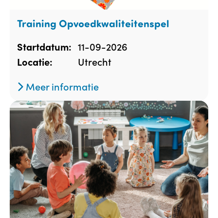
Training Opvoedkwaliteitenspel
11-09-2026
Startdatum:
Utrecht
Locatie:
Meer informatie