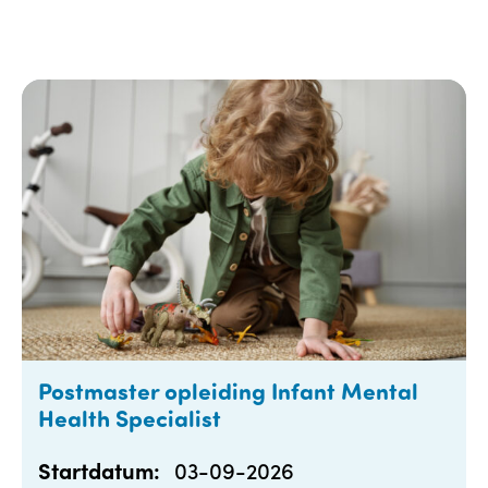
Postmaster opleiding Infant Mental
Health Specialist
03-09-2026
Startdatum: