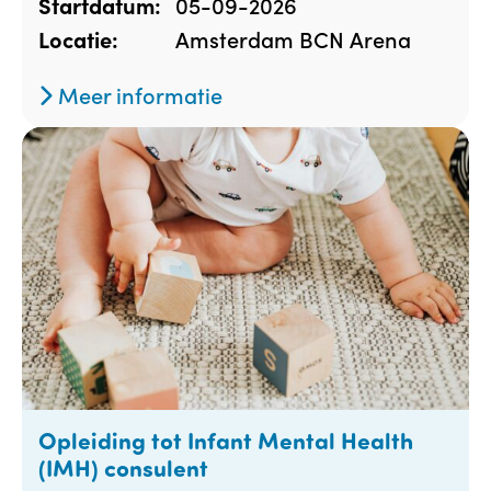
05-09-2026
Startdatum:
Amsterdam BCN Arena
Locatie:
Meer informatie
Opleiding tot Infant Mental Health
(IMH) consulent