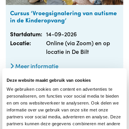
Cursus ‘Vroegsignalering van autisme
in de Kinderopvang’
14-09-2026
Startdatum:
Online (via Zoom) en op
Locatie:
locatie in De Bilt
Meer informatie
Deze website maakt gebruik van cookies
We gebruiken cookies om content en advertenties te
personaliseren, om functies voor social media te bieden
en om ons websiteverkeer te analyseren. Ook delen we
informatie over uw gebruik van onze site met onze
partners voor social media, adverteren en analyse. Deze
partners kunnen deze gegevens combineren met andere