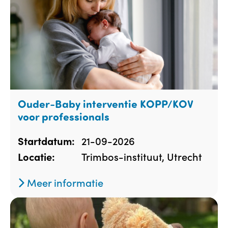
Ouder-Baby interventie KOPP/KOV
voor professionals
21-09-2026
Startdatum:
Trimbos-instituut, Utrecht
Locatie:
Meer informatie