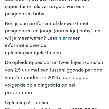
capaciteiten als verzorgers van een
pasgeboren baby.
Ben jij een professional die werkt met
pasgeboren en jonge (onrustige) baby’s en
wil je meer weten? Lees
hier
meer
informatie over de
opleidingsmogelijkheden.
D
e opleiding bestaat uit twee bijeenkomsten
van 2,5 uur met een tussenliggende periode
van 2 maanden. In 2023 staan nog de
volgende opleidingsdata op het
programma:
Opleiding 3 – online