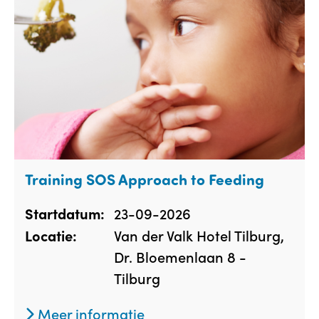
Training SOS Approach to Feeding
23-09-2026
Startdatum:
Van der Valk Hotel Tilburg,
Locatie:
Dr. Bloemenlaan 8 -
Tilburg
Meer informatie