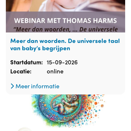
Meer dan woorden. De universele taal
van baby’s begrijpen
15-09-2026
Startdatum:
online
Locatie:
Meer informatie