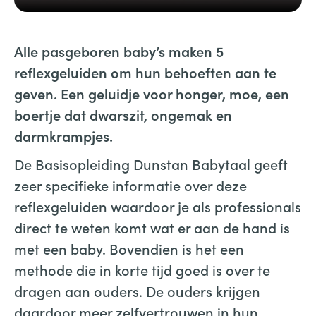
Alle pasgeboren baby’s maken 5
reflexgeluiden om hun behoeften aan te
geven. Een geluidje voor honger, moe, een
boertje dat dwarszit, ongemak en
darmkrampjes.
De Basisopleiding Dunstan Babytaal geeft
zeer specifieke informatie over deze
reflexgeluiden waardoor je als professionals
direct te weten komt wat er aan de hand is
met een baby. Bovendien is het een
methode die in korte tijd goed is over te
dragen aan ouders. De ouders krijgen
daardoor meer zelfvertrouwen in hun