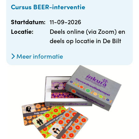
Cursus BEER-interventie
11-09-2026
Startdatum:
Deels online (via Zoom) en
Locatie:
deels op locatie in De Bilt
Meer informatie