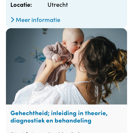
Utrecht
Locatie:
Meer informatie
Gehechtheid; inleiding in theorie,
diagnostiek en behandeling