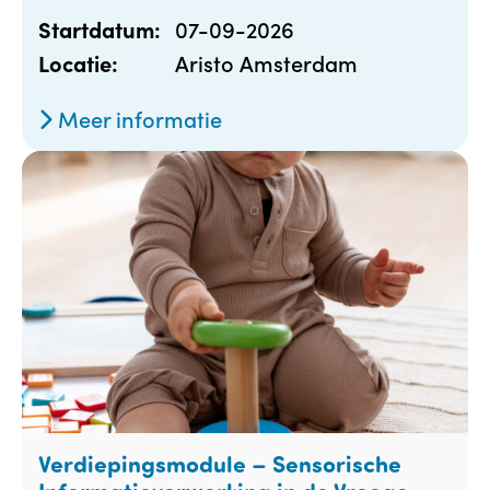
07-09-2026
Startdatum:
Aristo Amsterdam
Locatie:
Meer informatie
Verdiepingsmodule – Sensorische