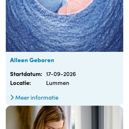
Alleen Geboren
17-09-2026
Startdatum:
Lummen
Locatie:
Meer informatie