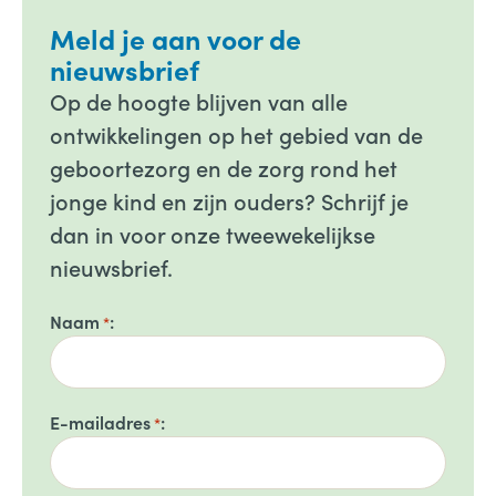
Meld je aan voor de
nieuwsbrief
Op de hoogte blijven van alle
ontwikkelingen op het gebied van de
geboortezorg en de zorg rond het
jonge kind en zijn ouders? Schrijf je
dan in voor onze tweewekelijkse
nieuwsbrief.
Naam
*
E-mailadres
*