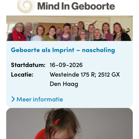
Geboorte als Imprint – nascholing
16-09-2026
Startdatum:
Westeinde 175 R; 2512 GX
Locatie:
Den Haag
Meer informatie