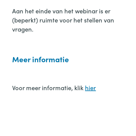
Aan het einde van het webinar is er
(beperkt) ruimte voor het stellen van
vragen.
Meer informatie
Voor meer informatie, klik
hier