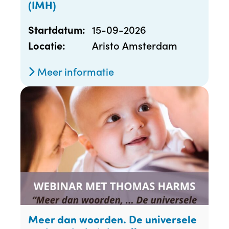
(IMH)
15-09-2026
Startdatum:
Aristo Amsterdam
Locatie:
Meer informatie
Meer dan woorden. De universele