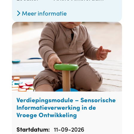
Meer informatie
Verdiepingsmodule – Sensorische
Informatieverwerking in de
Vroege Ontwikkeling
11-09-2026
Startdatum: