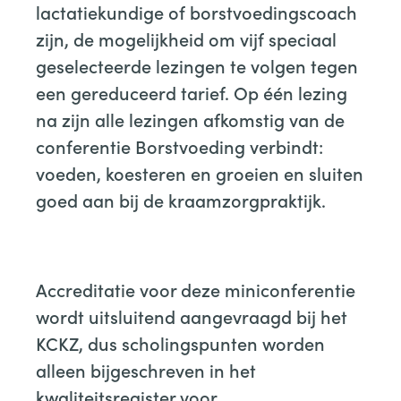
lactatiekundige of borstvoedingscoach
zijn, de mogelijkheid om vijf speciaal
geselecteerde lezingen te volgen tegen
een gereduceerd tarief. Op één lezing
na zijn alle lezingen afkomstig van de
conferentie Borstvoeding verbindt:
voeden, koesteren en groeien en sluiten
goed aan bij de kraamzorgpraktijk.
Accreditatie voor deze miniconferentie
wordt uitsluitend aangevraagd bij het
KCKZ, dus scholingspunten worden
alleen bijgeschreven in het
kwaliteitsregister voor