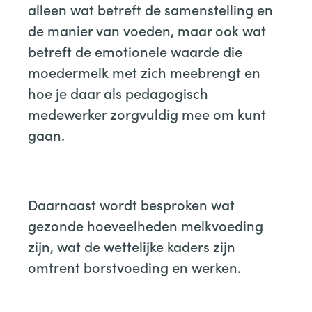
alleen wat betreft de samenstelling en
de manier van voeden, maar ook wat
betreft de emotionele waarde die
moedermelk met zich meebrengt en
hoe je daar als pedagogisch
medewerker zorgvuldig mee om kunt
gaan.
Daarnaast wordt besproken wat
gezonde hoeveelheden melkvoeding
zijn, wat de wettelijke kaders zijn
omtrent borstvoeding en werken.