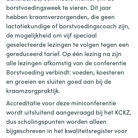
borstvoedingsweek te vieren. Dit jaar
hebben kraamverzorgenden, die geen
lactatiekundige of borstvoedingscoach zijn,
de mogelijkheid om vijf speciaal
geselecteerde lezingen te volgen tegen een
gereduceerd tarief. Op één lezing na zijn
alle lezingen afkomstig van de conferentie
Borstvoeding verbindt: voeden, koesteren
en groeien en sluiten goed aan bij de
kraamzorgpraktijk.
Accreditatie voor deze miniconferentie
wordt uitsluitend aangevraagd bij het KCKZ,
dus scholingspunten worden alleen
bijgeschreven in het kwaliteitsregister voor