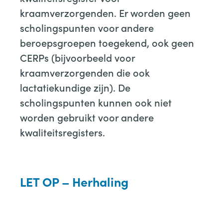
kraamverzorgenden. Er worden geen
scholingspunten voor andere
beroepsgroepen toegekend, ook geen
CERPs (bijvoorbeeld voor
kraamverzorgenden die ook
lactatiekundige zijn). De
scholingspunten kunnen ook niet
worden gebruikt voor andere
kwaliteitsregisters.
LET OP – Herhaling