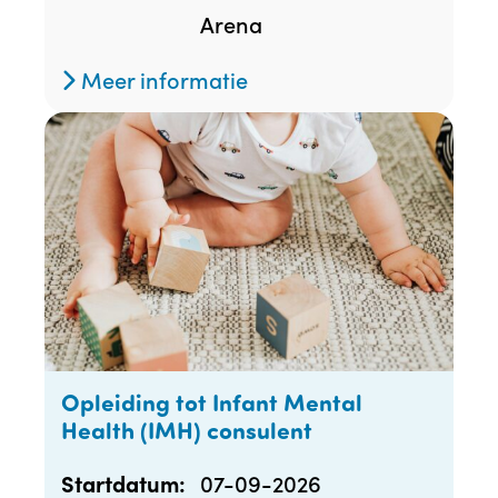
Arena
Meer informatie
Opleiding tot Infant Mental
Health (IMH) consulent
07-09-2026
Startdatum: