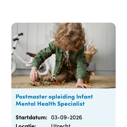
Postmaster opleiding Infant
Mental Health Specialist
03-09-2026
Startdatum:
Utrecht
Locatie: