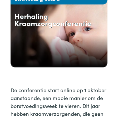
Herhaling
Kraamzorgconferentie
De conferentie start online op 1 oktober
aanstaande, een mooie manier om de
borstvoedingsweek te vieren. Dit jaar
hebben kraamverzorgenden, die geen