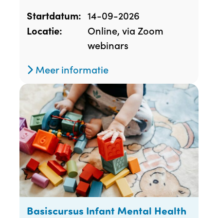
14-09-2026
Startdatum:
Online, via Zoom
Locatie:
webinars
Meer informatie
Basiscursus Infant Mental Health