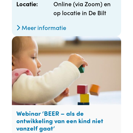
Online (via Zoom) en
Locatie:
op locatie in De Bilt
Meer informatie
Webinar ‘BEER – als de
ontwikkeling van een kind niet
vanzelf gaat’