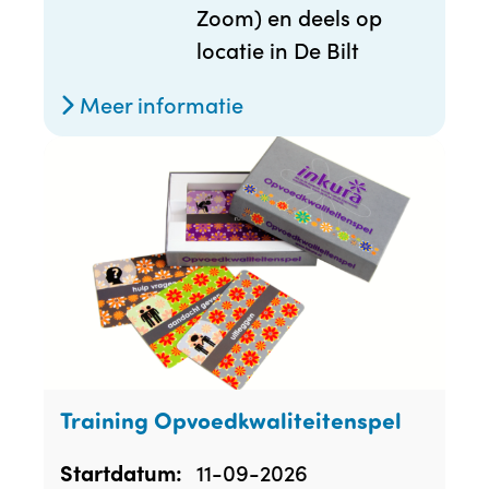
Zoom) en deels op
locatie in De Bilt
Meer informatie
Training Opvoedkwaliteitenspel
11-09-2026
Startdatum: