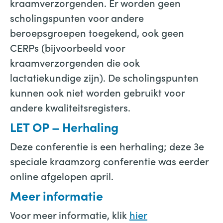
kraamverzorgenden. Er worden geen
scholingspunten voor andere
beroepsgroepen toegekend, ook geen
CERPs (bijvoorbeeld voor
kraamverzorgenden die ook
lactatiekundige zijn). De scholingspunten
kunnen ook niet worden gebruikt voor
andere kwaliteitsregisters.
LET OP – Herhaling
Deze conferentie is een herhaling; deze 3e
speciale kraamzorg conferentie was eerder
online afgelopen april.
Meer informatie
Voor meer informatie, klik
hier