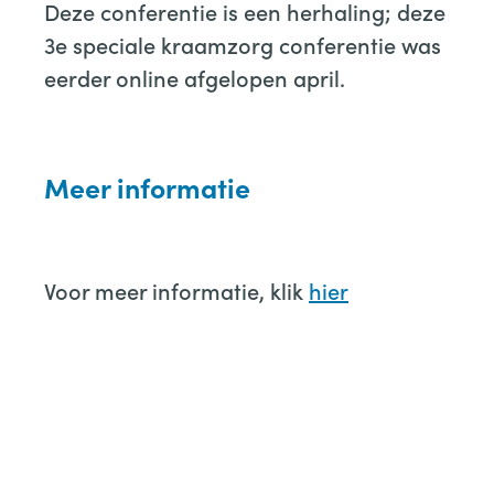
Deze conferentie is een herhaling; deze
3e speciale kraamzorg conferentie was
eerder online afgelopen april.
Meer informatie
Voor meer informatie, klik
hier