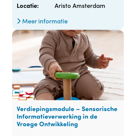
Aristo Amsterdam
Locatie:
Meer informatie
Verdiepingsmodule – Sensorische
Informatieverwerking in de
Vroege Ontwikkeling