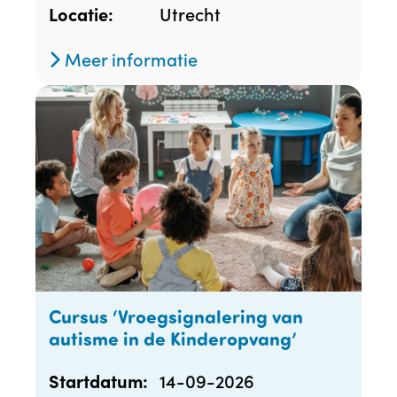
Utrecht
Locatie:
Meer informatie
Cursus ‘Vroegsignalering van
autisme in de Kinderopvang’
14-09-2026
Startdatum: