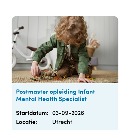
Postmaster opleiding Infant
Mental Health Specialist
03-09-2026
Startdatum:
Utrecht
Locatie: