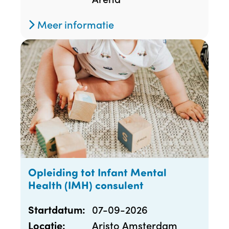
Meer informatie
Opleiding tot Infant Mental
Health (IMH) consulent
07-09-2026
Startdatum:
Aristo Amsterdam
Locatie: