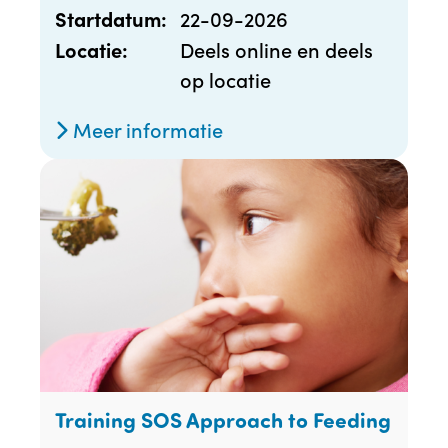
22-09-2026
Startdatum:
Deels online en deels
Locatie:
op locatie
Meer informatie
Training SOS Approach to Feeding