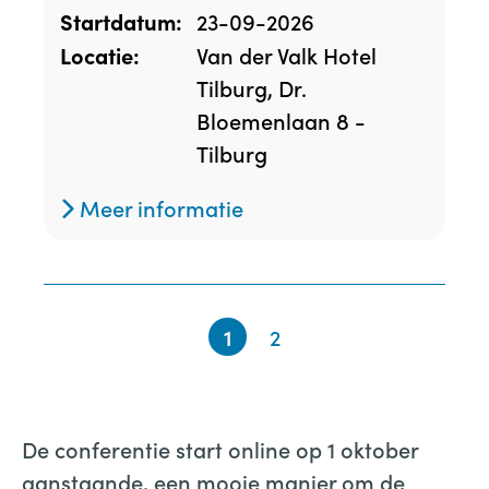
23-09-2026
Startdatum:
Van der Valk Hotel
Locatie:
Tilburg, Dr.
Bloemenlaan 8 -
Tilburg
Meer informatie
1
2
De conferentie start online op 1 oktober
aanstaande, een mooie manier om de