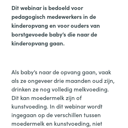
Dit webinar is bedoeld voor
pedagogisch medewerkers in de
kinderopvang en voor ouders van
borstgevoede baby’s die naar de
kinderopvang gaan.
Als baby’s naar de opvang gaan, vaak
als ze ongeveer drie maanden oud zijn,
drinken ze nog volledig melkvoeding.
Dit kan moedermelk zijn of
kunstvoeding. In dit webinar wordt
ingegaan op de verschillen tussen
moedermelk en kunstvoeding, niet