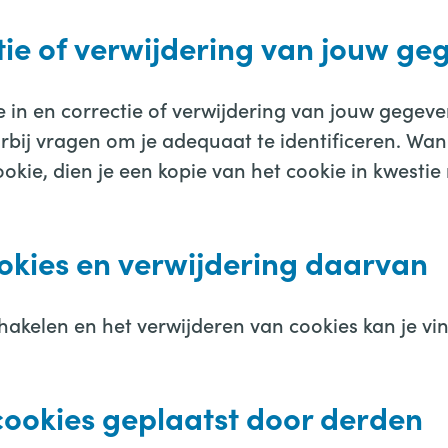
tie of verwijdering van jouw ge
e in en correctie of verwijdering van jouw gegev
rbij vragen om je adequaat te identificeren. Wa
e, dien je een kopie van het cookie in kwestie 
ookies en verwijdering daarvan
hakelen en het verwijderen van cookies kan je vi
cookies geplaatst door derden