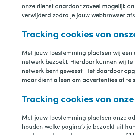
onze dienst daardoor zoveel mogelijk a
verwijderd zodra je jouw webbrowser afsl
Tracking cookies van onsz
Met jouw toestemming plaatsen wij een 
netwerk bezoekt. Hierdoor kunnen wij te
netwerk bent geweest. Het daardoor opge
maar dient alleen om advertenties af te s
Tracking cookies van onze
Met jouw toestemming plaatsen onze adve
houden welke pagina’s je bezoekt uit hun