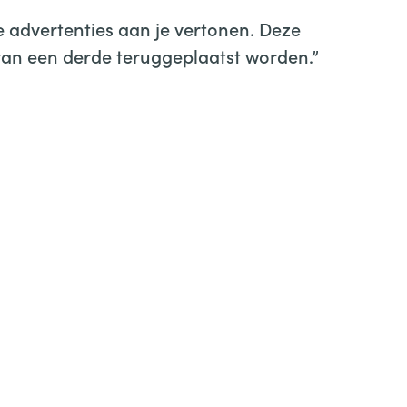
 advertenties aan je vertonen. Deze
 van een derde teruggeplaatst worden.”