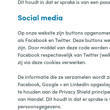
Dit houdt in dat er sprake is van een p
Social media
Op onze website zijn buttons opgenomen
als Facebook en Twitter. Deze buttons we
zijn. Door middel van deze code worden c
Facebook respectievelijk van Twitter (w
zij via deze cookies verwerken.
De informatie die ze verzamelen wordt z
Facebook, Google + en LinkedIn opgeslage
te houden aan de Privacy Shield princip
van Handel. Dit houdt in dat er sprake 
persoonsgegevens.