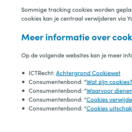
Sommige tracking cookies worden geplaat
cookies kan je centraal verwijderen via 
Meer informatie over cook
Op de volgende websites kan je meer inf
ICTRecht:
Achtergrond Cookiewet
Consumentenbond: “
Wat zijn cookies
Consumentenbond: “
Waarvoor dienen
Consumentenbond: “
Cookies verwijd
Consumentenbond: “
Cookies uitschak