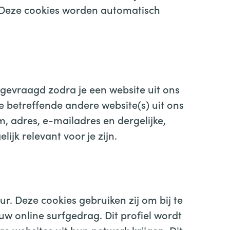
 Deze cookies worden automatisch
gevraagd zodra je een website uit ons
 betreffende andere website(s) uit ons
 adres, e-mailadres en dergelijke,
jk relevant voor je zijn.
. Deze cookies gebruiken zij om bij te
w online surfgedrag. Dit profiel wordt