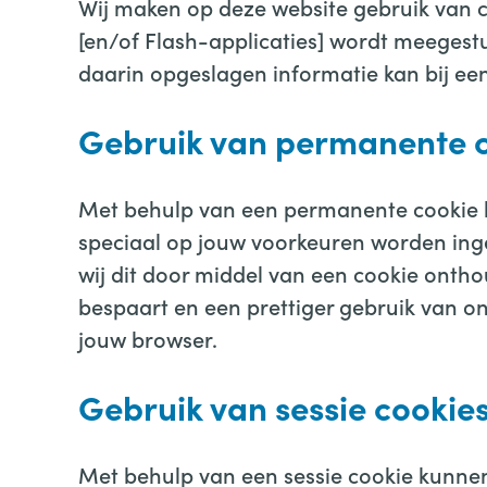
Wij maken op deze website gebruik van c
[en/of Flash-applicaties] wordt meeges
daarin opgeslagen informatie kan bij e
Gebruik van permanente 
Met behulp van een permanente cookie k
speciaal op jouw voorkeuren worden ing
wij dit door middel van een cookie ontho
bespaart en een prettiger gebruik van o
jouw browser.
Gebruik van sessie cookie
Met behulp van een sessie cookie kunnen