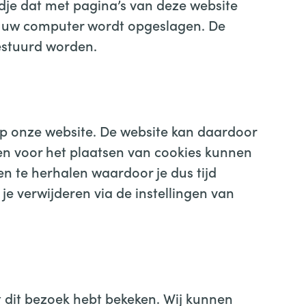
dje dat met pagina’s van deze website
an uw computer wordt opgeslagen. De
estuurd worden.
p onze website. De website kan daardoor
n voor het plaatsen van cookies kunnen
en te herhalen waardoor je dus tijd
e verwijderen via de instellingen van
t dit bezoek hebt bekeken. Wij kunnen