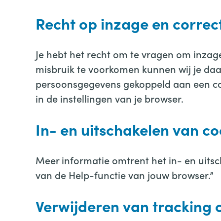
Recht op inzage en correc
Je hebt het recht om te vragen om inzag
misbruik te voorkomen kunnen wij je daa
persoonsgegevens gekoppeld aan een cooki
in de instellingen van je browser.
In- en uitschakelen van c
Meer informatie omtrent het in- en uitsc
van de Help-functie van jouw browser.”
Verwijderen van tracking 