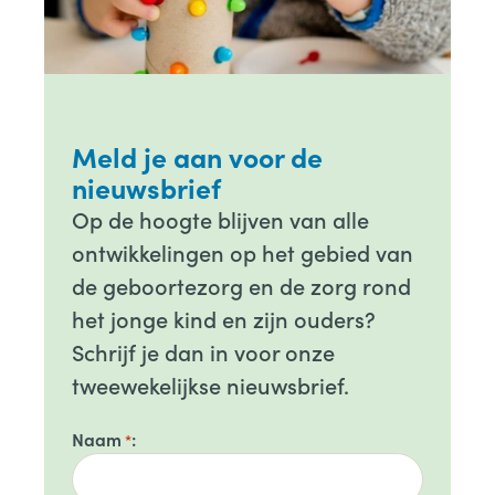
Meld je aan voor de
nieuwsbrief
Op de hoogte blijven van alle
ontwikkelingen op het gebied van
de geboortezorg en de zorg rond
het jonge kind en zijn ouders?
Schrijf je dan in voor onze
tweewekelijkse nieuwsbrief.
Naam
*