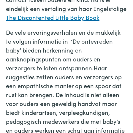
eindelijk een vertaling van haar Engelstalige
The Discontented Little Baby Book
De vele ervaringsverhalen en de makkelijk
te volgen informatie in ‘De ontevreden
baby’ bieden herkenning en
aanknopingspunten om ouders en
verzorgers te laten ontspannen.Haar
suggesties zetten ouders en verzorgers op
een empathische manier op een spoor dat
rust kan brengen. De inhoud is niet alleen
voor ouders een geweldig handvat maar
biedt kinderartsen, verpleegkundigen,
pedagogisch medewerkers die met baby’s
en ouders werken een schat aan informatie