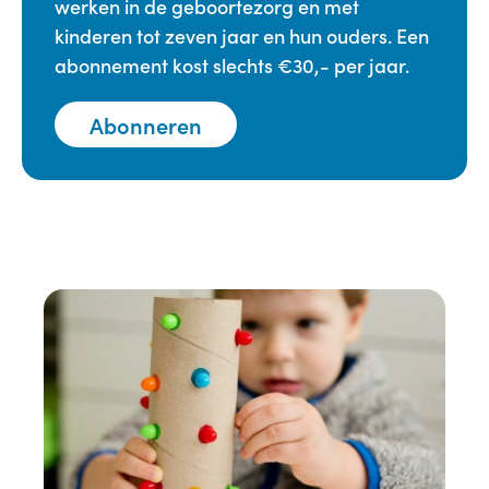
werken in de geboortezorg en met
kinderen tot zeven jaar en hun ouders. Een
abonnement kost slechts €30,- per jaar.
Abonneren