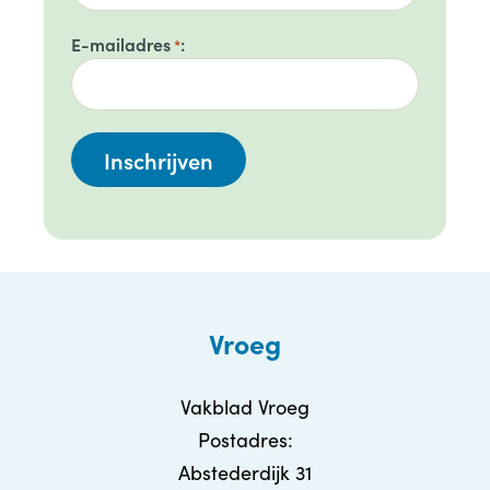
E-mailadres
*
Vroeg
Vakblad Vroeg
Postadres:
Abstederdijk 31