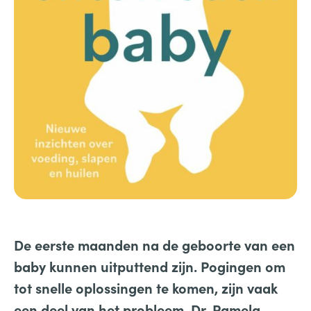
De eerste maanden na de geboorte van een
baby kunnen uitputtend zijn. Pogingen om
tot snelle oplossingen te komen, zijn vaak
een deel van het probleem. D
r. Pamela