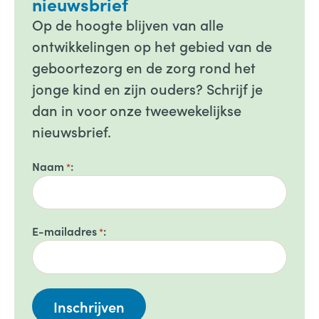
nieuwsbrief
Op de hoogte blijven van alle
ontwikkelingen op het gebied van de
geboortezorg en de zorg rond het
jonge kind en zijn ouders? Schrijf je
dan in voor onze tweewekelijkse
nieuwsbrief.
Naam
*
E-mailadres
*