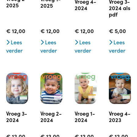
vroeg 4-
vroeg 3-
2025
2025
2024
2024 als
pdf
€
12,00
€
12,00
€
12,00
€
5,00
Lees
Lees
Lees
Lees
verder
verder
verder
verder
vroeg 3-
vroeg 2-
vroeg 1-
vroeg 4-
2024
2024
2024
2023
€
12,00
€
12,00
€
12,00
€
12,00