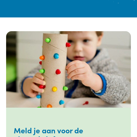
Meld je aan voor de