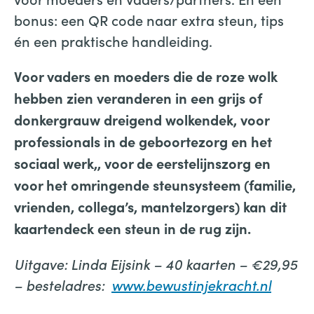
bonus: een QR code naar extra steun, tips
én een praktische handleiding.
Voor vaders en moeders die de roze wolk
hebben zien veranderen in een grijs of
donkergrauw dreigend wolkendek, voor
professionals in de geboortezorg en het
sociaal werk,, voor de eerstelijnszorg en
voor het omringende steunsysteem (familie,
vrienden, collega’s, mantelzorgers) kan dit
kaartendeck een steun in de rug zijn.
Uitgave: Linda Eijsink – 40 kaarten – €29,95
– besteladres:
www.bewustinjekracht.nl