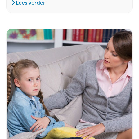
Lees verder