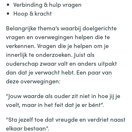
Verbinding & hulp vragen
Hoop & kracht
Belangrijke thema’s waarbij doelgerichte
vragen en overwegingen helpen die te
verkennen. Vragen die je helpen om je
innerlijk te onderzoeken. Juist als
ouderschap zwaar valt en anders uitpakt
dan dat je verwacht hebt. Een paar van
deze overwegingen:
“Jouw waarde als ouder zit niet in hoe jij je
voelt, maar in het feit dat je er bént”.
“Sta jezelf toe dat vreugde en verdriet naast
elkaar bestaan”.