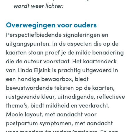
wordt weer lichter.
Overwegingen voor ouders
Perspectiefbiedende signaleringen en
uitgangspunten. In de aspecten die op de
kaarten staan proef je de milde benadering
die de auteur voorstaat. Het kaartendeck
van Linda Eijsink is prachtig uitgevoerd in
een handige bewaarbox, biedt
bewustwordende teksten op de kaarten,
rustgevende kleur, uitnodigende, reflectieve
thema’s, biedt mildheid en veerkracht.
Mooie layout, met aandacht voor
postpartum symptomen, met aandacht
voor moeders én vaders/partners. En een