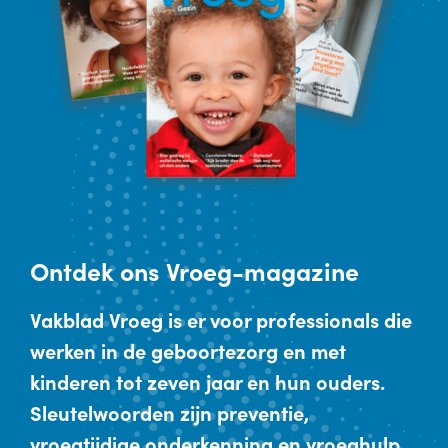
Ontdek
ons Vroeg-magazine
Vakblad Vroeg is er voor professionals die
werken in de geboortezorg en met
kinderen tot zeven jaar en hun ouders.
Sleutelwoorden zijn preventie,
vroegtijdige onderkenning en vroeghulp.