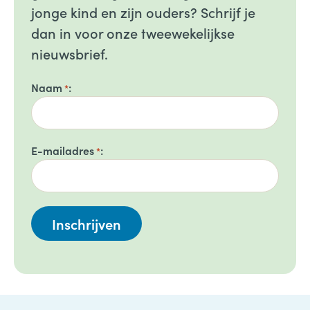
jonge kind en zijn ouders? Schrijf je
dan in voor onze tweewekelijkse
nieuwsbrief.
Naam
*
E-mailadres
*