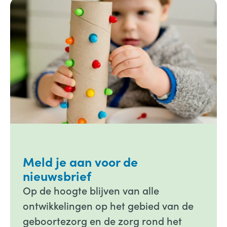
Meld je aan voor de
nieuwsbrief
Op de hoogte blijven van alle
ontwikkelingen op het gebied van de
geboortezorg en de zorg rond het