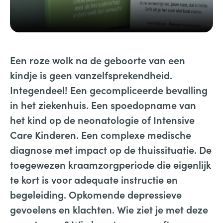
Een roze wolk na de geboorte van een
kindje is geen vanzelfsprekendheid.
Integendeel! Een gecompliceerde bevalling
in het ziekenhuis. Een spoedopname van
het kind op de neonatologie of Intensive
Care Kinderen. Een complexe medische
diagnose met impact op de thuissituatie. De
toegewezen kraamzorgperiode die eigenlijk
te kort is voor adequate instructie en
begeleiding. Opkomende depressieve
gevoelens en klachten. Wie ziet je met deze