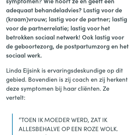
symptomen? Wie hoort ze en geeft een
adequaat behandeladvies? Lastig voor de
(kraam)vrouw; lastig voor de partner; lastig
voor de partnerrelatie; lastig voor het
betrokken sociaal netwerk! Ook lastig voor
de geboortezorg, de postpartumzorg en het
sociaal werk.
Linda Eijsink is ervaringsdeskundige op dit
gebied. Bovendien is zij coach en zij herkent
deze symptomen bij haar cliënten. Ze
vertelt:
“TOEN IK MOEDER WERD, ZAT IK
ALLESBEHALVE OP EEN ROZE WOLK.