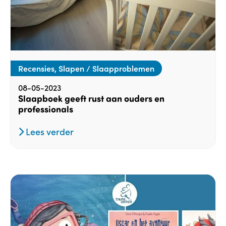
Recensies, Slapen / Slaapproblemen
08-05-2023
Slaapboek geeft rust aan ouders en
professionals
Lees verder