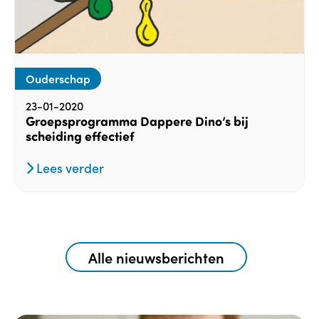
Ouderschap
23-01-2020
Groepsprogramma Dappere Dino’s bij
scheiding effectief
Lees verder
Alle nieuwsberichten