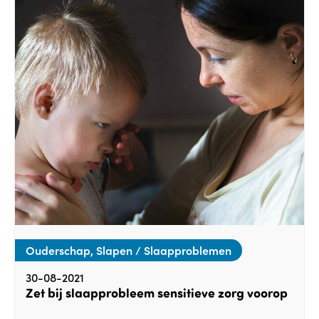
Ouderschap, Slapen / Slaapproblemen
30-08-2021
Zet bij slaapprobleem sensitieve zorg voorop