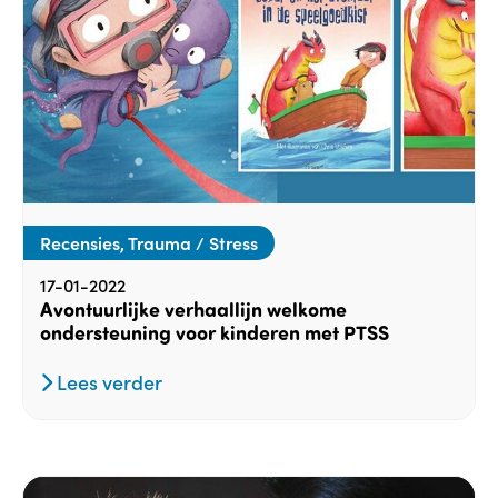
Recensies, Trauma / Stress
17-01-2022
Avontuurlijke verhaallijn welkome
ondersteuning voor kinderen met PTSS
Lees verder