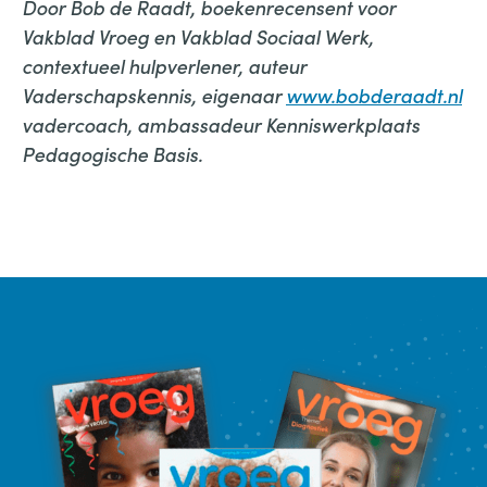
Door Bob de Raadt, boekenrecensent voor
Vakblad Vroeg en Vakblad Sociaal Werk,
contextueel hulpverlener, auteur
Vaderschapskennis, eigenaar
www.bobderaadt.nl
vadercoach, ambassadeur Kenniswerkplaats
Pedagogische Basis.