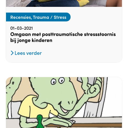
Recensies, Trauma / Stress
01-03-2021
Omgaan met posttraumatische stressstoornis
bij jonge kinderen
Lees verder