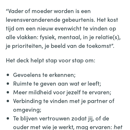
“Vader of moeder worden is een
levensveranderende gebeurtenis. Het kost
tijd om een nieuw evenwicht te vinden op
alle vlakken: fysiek, mentaal, in je relatie(s),
je prioriteiten, je beeld van de toekomst”.
Het deck helpt stap voor stap om:
Gevoelens te erkennen;
Ruimte te geven aan wat er leeft;
Meer mildheid voor jezelf te ervaren;
Verbinding te vinden met je partner of
omgeving;
Te blijven vertrouwen zodat jij, of de
ouder met wie je werkt, mag ervaren:
het